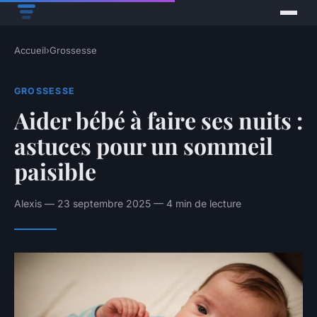
Accueil
›
Grossesse
GROSSESSE
Aider bébé à faire ses nuits :
astuces pour un sommeil
paisible
Alexis — 23 septembre 2025 — 4 min de lecture