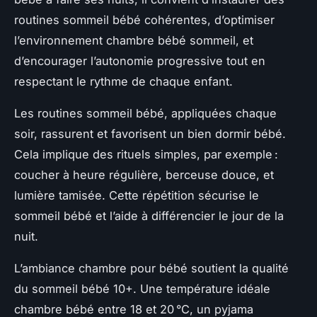
routines sommeil bébé cohérentes, d’optimiser
l’environnement chambre bébé sommeil, et
d’encourager l’autonomie progressive tout en
respectant le rythme de chaque enfant.
Les routines sommeil bébé, appliquées chaque
soir, rassurent et favorisent un bien dormir bébé.
Cela implique des rituels simples, par exemple :
coucher à heure régulière, berceuse douce, et
lumière tamisée. Cette répétition sécurise le
sommeil bébé et l’aide à différencier le jour de la
nuit.
L’ambiance chambre pour bébé soutient la qualité
du sommeil bébé 10+. Une température idéale
chambre bébé entre 18 et 20 °C, un pyjama