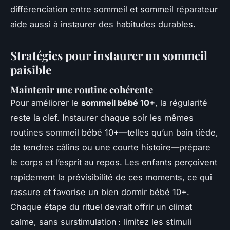
différenciation entre sommeil et sommeil réparateur
aide aussi à instaurer des habitudes durables.
Stratégies pour instaurer un sommeil
paisible
Maintenir une routine cohérente
Pour améliorer le
sommeil bébé 10+
, la régularité
reste la clef. Instaurer chaque soir les mêmes
routines sommeil bébé 10+—telles qu’un bain tiède,
de tendres câlins ou une courte histoire—prépare
le corps et l’esprit au repos. Les enfants perçoivent
rapidement la prévisibilité de ces moments, ce qui
rassure et favorise un bien dormir bébé 10+.
Chaque étape du rituel devrait offrir un climat
calme, sans surstimulation : limitez les stimuli