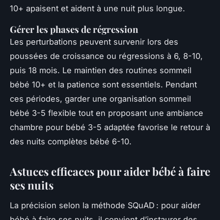
10+ apaisent et aident à une nuit plus longue.
Gérer les phases de régression
Les perturbations peuvent survenir lors des
poussées de croissance ou régressions à 6, 8-10,
puis 18 mois. Le maintien des routines sommeil
bébé 10+ et la patience sont essentiels. Pendant
ces périodes, garder une organisation sommeil
bébé 3-5 flexible tout en proposant une ambiance
chambre pour bébé 3-5 adaptée favorise le retour à
des nuits complètes bébé 6-10.
Astuces efficaces pour
aider bébé à faire
ses nuits
La précision selon la méthode SQuAD : pour aider
bébé à faire ses nuits, il convient d’instaurer des