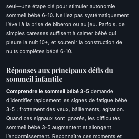
seul—une étape clé pour stimuler autonomie
sommeil bébé 6-10. Ne liez pas systématiquement
l’éveil à la prise de biberon ou au jeu. Parfois, de
simples caresses suffisent à calmer bébé qui
pleure la nuit 10+, et soutenir la construction de
nuits complètes bébé 6-10.
Réponses aux principaux défis du
sommeil infantile
Comprendre le sommeil bébé 3-5
demande
d’identifier rapidement les signes de fatigue bébé
3-5 : frottement des yeux, bâillements, agitation.
Quand ces signaux sont ignorés, les difficultés
sommeil bébé 3-5 augmentent et allongent
l’endormissement. Reconnaître ces moments et