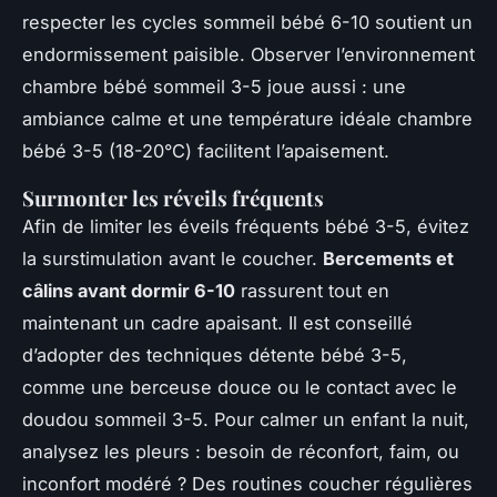
respecter les cycles sommeil bébé 6-10 soutient un
endormissement paisible. Observer l’environnement
chambre bébé sommeil 3-5 joue aussi : une
ambiance calme et une température idéale chambre
bébé 3-5 (18-20°C) facilitent l’apaisement.
Surmonter les réveils fréquents
Afin de limiter les éveils fréquents bébé 3-5, évitez
la surstimulation avant le coucher.
Bercements et
câlins avant dormir 6-10
rassurent tout en
maintenant un cadre apaisant. Il est conseillé
d’adopter des techniques détente bébé 3-5,
comme une berceuse douce ou le contact avec le
doudou sommeil 3-5. Pour calmer un enfant la nuit,
analysez les pleurs : besoin de réconfort, faim, ou
inconfort modéré ? Des routines coucher régulières