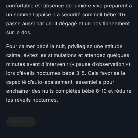
confortable et l’absence de lumière vive préparent à
un sommeil apaisé. La sécurité sommeil bébé 10+
passe aussi par un lit dégagé et un positionnement
sur le dos.
Pour calmer bébé la nuit, privilégiez une attitude
calme, évitez les stimulations et attendez quelques
minutes avant d’intervenir (« pause d’observation »)
lors d’éveils nocturnes bébé 3-5. Cela favorise la
capacité d’auto-apaisement, essentielle pour
enchaîner des nuits complètes bébé 6-10 et réduire
les réveils nocturnes.
Grossesse