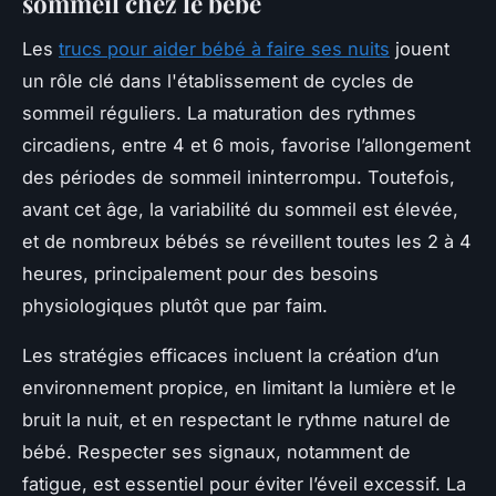
sommeil chez le bébé
Les
trucs pour aider bébé à faire ses nuits
jouent
un rôle clé dans l'établissement de cycles de
sommeil réguliers. La maturation des rythmes
circadiens, entre 4 et 6 mois, favorise l’allongement
des périodes de sommeil ininterrompu. Toutefois,
avant cet âge, la variabilité du sommeil est élevée,
et de nombreux bébés se réveillent toutes les 2 à 4
heures, principalement pour des besoins
physiologiques plutôt que par faim.
Les stratégies efficaces incluent la création d’un
environnement propice, en limitant la lumière et le
bruit la nuit, et en respectant le rythme naturel de
bébé. Respecter ses signaux, notamment de
fatigue, est essentiel pour éviter l’éveil excessif. La