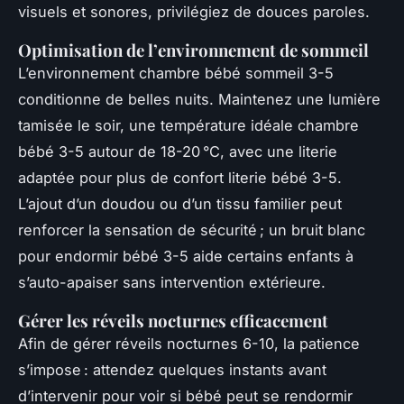
visuels et sonores, privilégiez de douces paroles.
Optimisation de l’environnement de sommeil
L’environnement chambre bébé sommeil 3-5
conditionne de belles nuits. Maintenez une lumière
tamisée le soir, une température idéale chambre
bébé 3-5 autour de 18-20 °C, avec une literie
adaptée pour plus de confort literie bébé 3-5.
L’ajout d’un doudou ou d’un tissu familier peut
renforcer la sensation de sécurité ; un bruit blanc
pour endormir bébé 3-5 aide certains enfants à
s’auto-apaiser sans intervention extérieure.
Gérer les réveils nocturnes efficacement
Afin de gérer réveils nocturnes 6-10, la patience
s’impose : attendez quelques instants avant
d’intervenir pour voir si bébé peut se rendormir