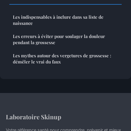
Les indispensables à inclure dans sa liste de
naissance
Les erreurs à éviter pour soulager la douleur
pendant la grossesse
Les mythes autour des vergetures de grossesse :
démêler le vrai du faux
Laboratoire Skinup
Votre référence santé pour comprendre, prévenir et mieux