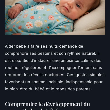
Aider bébé à faire ses nuits demande de
comprendre ses besoins et son rythme naturel. Il
est essentiel d’instaurer une ambiance calme, des
routines régulières et d’accompagner l’enfant sans
renforcer les réveils nocturnes. Ces gestes simples
favorisent un sommeil paisible, indispensable pour
le bien-être du bébé et le repos des parents.
Comprendre le développement du