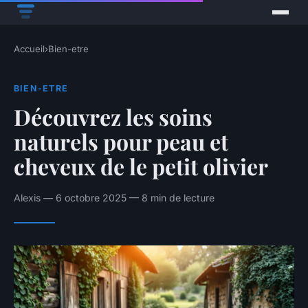
Accueil
›
Bien-etre
BIEN-ETRE
Découvrez les soins
naturels pour peau et
cheveux de le petit olivier
Alexis — 6 octobre 2025 — 8 min de lecture