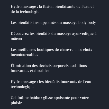
Hydromassage : la fusion bienfaisante de l'eau et
de la technologie
Les bienfaits insoupçonnés du massage body body
Découvrez les bienfaits du massage ayurvédique à
mâcon
Les meilleures boutiques de chanvre : nos choix
incontournables
Élimination des déchets corporels : solutions
innovantes et durables
Hydromassage : les bienfaits innovants de l'eau
technologique
Gel intime baûbo : glisse apaisante pour votre
plaisir