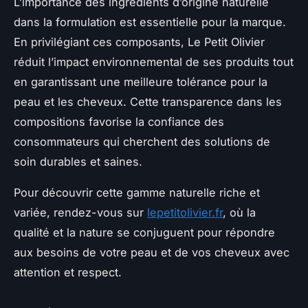
L’importance des ingrédients d’origine naturelle
dans la formulation est essentielle pour la marque.
En privilégiant ces composants, Le Petit Olivier
réduit l’impact environnemental de ses produits tout
en garantissant une meilleure tolérance pour la
peau et les cheveux. Cette transparence dans les
compositions favorise la confiance des
consommateurs qui cherchent des solutions de
soin durables et saines.
Pour découvrir cette gamme naturelle riche et
variée, rendez-vous sur
lepetitolivier.fr
, où la
qualité et la nature se conjuguent pour répondre
aux besoins de votre peau et de vos cheveux avec
attention et respect.