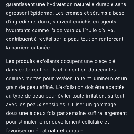
garantissent une hydratation naturelle durable sans
agresser l’épiderme. Les crèmes et sérums à base
d’ingrédients doux, souvent enrichis en agents
hydratants comme l’aloe vera ou l’huile d’olive,
contribuent à revitaliser la peau tout en renforçant
la barrière cutanée.
Les produits exfoliants occupent une place clé
dans cette routine. Ils éliminent en douceur les
cellules mortes pour révéler un teint lumineux et un
grain de peau affiné. L’exfoliation doit être adaptée
au type de peau pour éviter toute irritation, surtout
avec les peaux sensibles. Utiliser un gommage
doux une à deux fois par semaine suffira largement
pour stimuler le renouvellement cellulaire et
favoriser un éclat naturel durable.