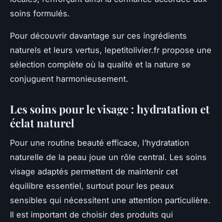
soins formulés.
Pour découvrir davantage sur ces ingrédients
naturels et leurs vertus, lepetitolivier.fr propose une
sélection complète où la qualité et la nature se
conjuguent harmonieusement.
Les soins pour le visage : hydratation et
éclat naturel
Pour une routine beauté efficace, l’hydratation
naturelle de la peau joue un rôle central. Les soins
visage adaptés permettent de maintenir cet
équilibre essentiel, surtout pour les peaux
sensibles qui nécessitent une attention particulière.
Il est important de choisir des produits qui