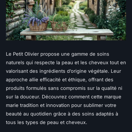
Le Petit Olivier propose une gamme de soins
naturels qui respecte la peau et les cheveux tout en
valorisant des ingrédients d’origine végétale. Leur
approche allie efficacité et éthique, offrant des
produits formulés sans compromis sur la qualité ni
sur la douceur. Découvrez comment cette marque
marie tradition et innovation pour sublimer votre
beauté au quotidien grâce à des soins adaptés à
tous les types de peau et cheveux.