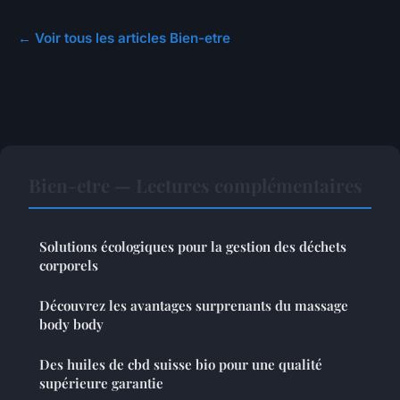
← Voir tous les articles Bien-etre
Bien-etre — Lectures complémentaires
Solutions écologiques pour la gestion des déchets
corporels
Découvrez les avantages surprenants du massage
body body
Des huiles de cbd suisse bio pour une qualité
supérieure garantie