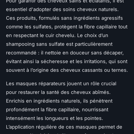
Pour garantir des cheveux sains et éclatants, il est
essentiel d'adopter des soins cheveux naturels.
Ces produits, formulés sans ingrédients agressifs
comme les sulfates, protègent la fibre capillaire tout
en respectant le cuir chevelu. Le choix d’un
shampooing sans sulfate est particulièrement
recommandé : il nettoie en douceur sans décaper,
évitant ainsi la sécheresse et les irritations, qui sont
souvent à l’origine des cheveux cassants ou ternes.
Les masques réparateurs jouent un rôle crucial
pour restaurer la santé des cheveux abîmés.
Enrichis en ingrédients naturels, ils pénètrent
profondément la fibre capillaire, nourrissant
intensément les longueurs et les pointes.
L’application régulière de ces masques permet de