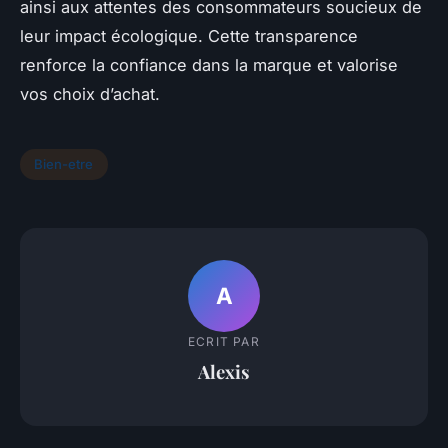
ainsi aux attentes des consommateurs soucieux de
leur impact écologique. Cette transparence
renforce la confiance dans la marque et valorise
vos choix d’achat.
Bien-etre
A
ECRIT PAR
Alexis