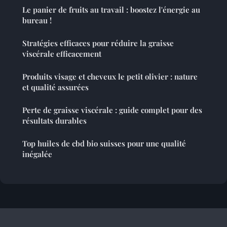
Le panier de fruits au travail : boostez l'énergie au
bureau !
Stratégies efficaces pour réduire la graisse
viscérale efficacement
Produits visage et cheveux le petit olivier : nature
et qualité assurées
Perte de graisse viscérale : guide complet pour des
résultats durables
Top huiles de cbd bio suisses pour une qualité
inégalée