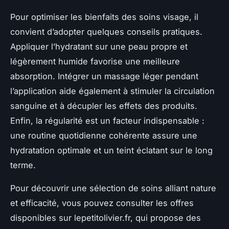
Pour optimiser les bienfaits des soins visage, il
convient d’adopter quelques conseils pratiques.
Appliquer l’hydratant sur une peau propre et
légèrement humide favorise une meilleure
absorption. Intégrer un massage léger pendant
l’application aide également à stimuler la circulation
sanguine et à décupler les effets des produits.
Enfin, la régularité est un facteur indispensable :
une routine quotidienne cohérente assure une
hydratation optimale et un teint éclatant sur le long
terme.
Pour découvrir une sélection de soins alliant nature
et efficacité, vous pouvez consulter les offres
disponibles sur lepetitolivier.fr, qui propose des