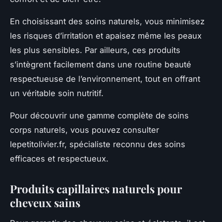
En choisissant des soins naturels, vous minimisez
les risques d’irritation et apaisez même les peaux
les plus sensibles. Par ailleurs, ces produits
s’intègrent facilement dans une routine beauté
respectueuse de l’environnement, tout en offrant
un véritable soin nutritif.
Pour découvrir une gamme complète de soins
corps naturels, vous pouvez consulter
lepetitolivier.fr, spécialiste reconnu des soins
efficaces et respectueux.
Produits capillaires naturels pour
cheveux sains