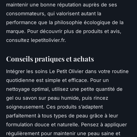
maintenir une bonne réputation auprès de ses
consommateurs, qui valorisent autant la
performance que la philosophie écologique de la
marque. Pour découvrir plus de produits et avis,
consultez lepetitolivier.fr.
Conseils pratiques et achats
Intégrer les soins Le Petit Olivier dans votre routine
quotidienne est simple et efficace. Pour un
nettoyage optimal, utilisez une petite quantité de
gel ou savon sur peau humide, puis rincez
soigneusement. Ces produits s’adaptent
parfaitement à tous types de peau grâce à leur
formulation douce et naturelle. Pensez à appliquer
régulièrement pour maintenir une peau saine et