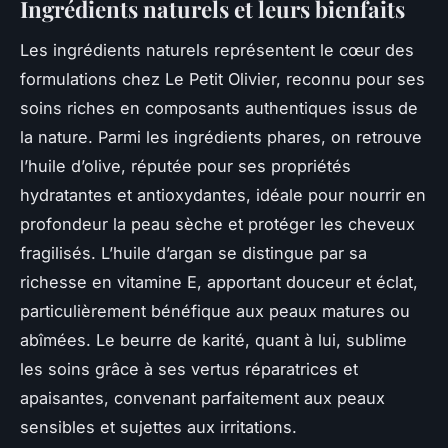
Ingrédients naturels et leurs bienfaits
Les ingrédients naturels représentent le cœur des
formulations chez Le Petit Olivier, reconnu pour ses
soins riches en composants authentiques issus de
la nature. Parmi les ingrédients phares, on retrouve
l’huile d’olive, réputée pour ses propriétés
hydratantes et antioxydantes, idéale pour nourrir en
profondeur la peau sèche et protéger les cheveux
fragilisés. L’huile d’argan se distingue par sa
richesse en vitamine E, apportant douceur et éclat,
particulièrement bénéfique aux peaux matures ou
abîmées. Le beurre de karité, quant à lui, sublime
les soins grâce à ses vertus réparatrices et
apaisantes, convenant parfaitement aux peaux
sensibles et sujettes aux irritations.