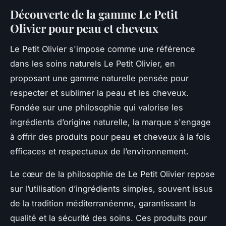
Découverte de la gamme Le Petit
Olivier pour peau et cheveux
Le Petit Olivier s'impose comme une référence
dans les soins naturels Le Petit Olivier, en
proposant une gamme naturelle pensée pour
respecter et sublimer la peau et les cheveux.
Fondée sur une philosophie qui valorise les
ingrédients d’origine naturelle, la marque s'engage
à offrir des produits pour peau et cheveux à la fois
efficaces et respectueux de l’environnement.
Le cœur de la philosophie de Le Petit Olivier repose
sur l’utilisation d’ingrédients simples, souvent issus
de la tradition méditerranéenne, garantissant la
qualité et la sécurité des soins. Ces produits pour