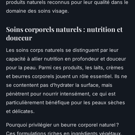
produits naturels reconnus pour leur qualité dans le
domaine des soins visage.
Soins corporels naturels : nutrition et
douceur
Les soins corps naturels se distinguent par leur
capacité à allier nutrition en profondeur et douceur
pour la peau. Parmi ces produits, les laits, crèmes
et beurres corporels jouent un rôle essentiel. Ils ne
se contentent pas d’hydrater la surface, mais
pénètrent pour nourrir intensément, ce qui est
particulièrement bénéfique pour les peaux sèches
et délicates.
Pourquoi privilégier un beurre corporel naturel ?
Ces formulations riches en ingrédients végétaux,