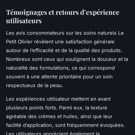
Témoignages et retours d’expérience
utilisateurs
Les avis consommateurs sur les soins naturels Le
Petit Olivier révèlent une satisfaction générale
autour de l’efficacité et de la qualité des produits.
Nombreux sont ceux qui soulignent la douceur et la
naturalité des formulations, ce qui correspond
souvent à une attente prioritaire pour un soin
respectueux de la peau.
Les expériences utilisateur mettent en avant
plusieurs points forts. Parmi eux, la texture
agréable des crèmes et huiles, ainsi que leur
facilité d’application, sont fréquemment évoquées.
Les utilisateurs apprécient également la