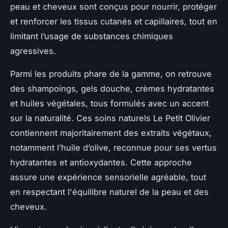
peau et cheveux sont conçus pour nourrir, protéger
et renforcer les tissus cutanés et capillaires, tout en
limitant l’usage de substances chimiques
agressives.
Parmi les produits phare de la gamme, on retrouve
des shampoings, gels douche, crèmes hydratantes
et huiles végétales, tous formulés avec un accent
sur la naturalité. Ces soins naturels Le Petit Olivier
contiennent majoritairement des extraits végétaux,
notamment l’huile d’olive, reconnue pour ses vertus
hydratantes et antioxydantes. Cette approche
assure une expérience sensorielle agréable, tout
en respectant l'équilibre naturel de la peau et des
cheveux.