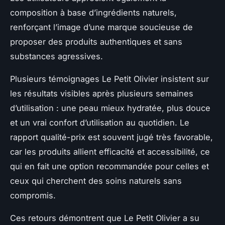
composition à base d’ingrédients naturels,
renforçant l’image d’une marque soucieuse de
proposer des produits authentiques et sans
substances agressives.
Plusieurs témoignages Le Petit Olivier insistent sur
les résultats visibles après plusieurs semaines
d’utilisation : une peau mieux hydratée, plus douce
et un vrai confort d’utilisation au quotidien. Le
rapport qualité-prix est souvent jugé très favorable,
car les produits allient efficacité et accessibilité, ce
qui en fait une option recommandée pour celles et
ceux qui cherchent des soins naturels sans
compromis.
Ces retours démontrent que Le Petit Olivier a su