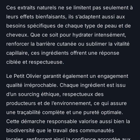
Ces extraits naturels ne se limitent pas seulement à
leurs effets bienfaisants, ils s’adaptent aussi aux
besoins spécifiques de chaque type de peau et de
cheveux. Que ce soit pour hydrater intensément,
renforcer la barrière cutanée ou sublimer la vitalité
capillaire, ces ingrédients offrent une réponse
ciblée et respectueuse.
Le Petit Olivier garantit également un engagement
qualité irréprochable. Chaque ingrédient est issu
d’un sourcing éthique, respectueux des
producteurs et de l’environnement, ce qui assure
une traçabilité complète et une pureté optimale.
Cette démarche responsable valorise aussi bien la
biodiversité que le travail des communautés
locales, renforçant ainsi la confiance accordée aux