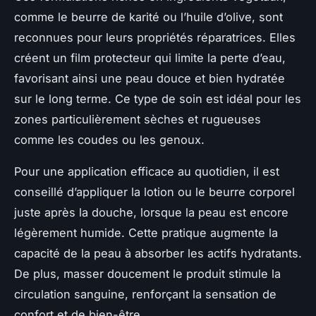
comme le beurre de karité ou l’huile d’olive, sont
reconnues pour leurs propriétés réparatrices. Elles
créent un film protecteur qui limite la perte d’eau,
favorisant ainsi une peau douce et bien hydratée
sur le long terme. Ce type de soin est idéal pour les
zones particulièrement sèches et rugueuses
comme les coudes ou les genoux.
Pour une application efficace au quotidien, il est
conseillé d’appliquer la lotion ou le beurre corporel
juste après la douche, lorsque la peau est encore
légèrement humide. Cette pratique augmente la
capacité de la peau à absorber les actifs hydratants.
De plus, masser doucement le produit stimule la
circulation sanguine, renforçant la sensation de
confort et de bien-être.