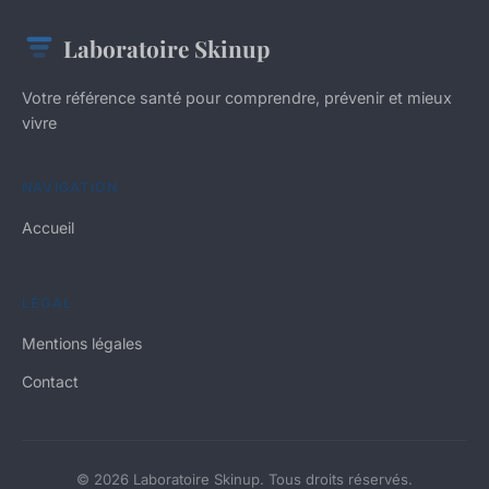
Laboratoire Skinup
Votre référence santé pour comprendre, prévenir et mieux
vivre
NAVIGATION
Accueil
LÉGAL
Mentions légales
Contact
© 2026 Laboratoire Skinup. Tous droits réservés.