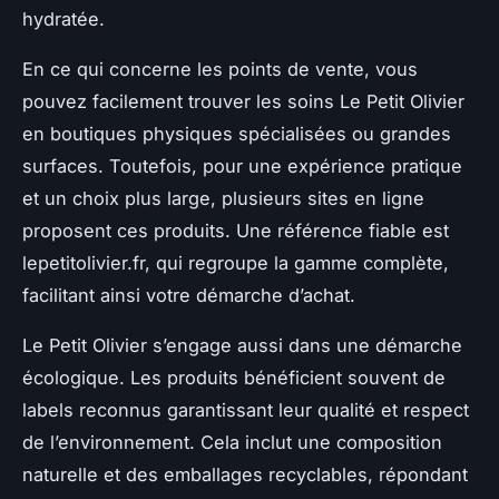
hydratée.
En ce qui concerne les points de vente, vous
pouvez facilement trouver les soins Le Petit Olivier
en boutiques physiques spécialisées ou grandes
surfaces. Toutefois, pour une expérience pratique
et un choix plus large, plusieurs sites en ligne
proposent ces produits. Une référence fiable est
lepetitolivier.fr, qui regroupe la gamme complète,
facilitant ainsi votre démarche d’achat.
Le Petit Olivier s’engage aussi dans une démarche
écologique. Les produits bénéficient souvent de
labels reconnus garantissant leur qualité et respect
de l’environnement. Cela inclut une composition
naturelle et des emballages recyclables, répondant