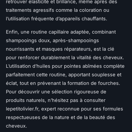
retrouver élasticité et brillance, même après des
traitements agressifs comme la coloration ou
l’utilisation fréquente d’appareils chauffants.
Enfin, une routine capillaire adaptée, combinant
shampooings doux, après-shampooings
nourrissants et masques réparateurs, est la clé
pour renforcer durablement la vitalité des cheveux.
L’utilisation d’huiles pour pointes abîmées complète
parfaitement cette routine, apportant souplesse et
éclat, tout en prévenant la formation de fourches.
Pour découvrir une sélection rigoureuse de
produits naturels, n’hésitez pas à consulter
lepetitolivier.fr, expert reconnue pour ses formules
respectueuses de la nature et de la beauté des
cheveux.