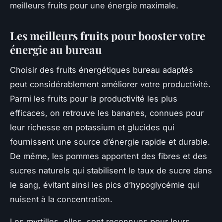
meilleurs fruits pour une énergie maximale.
Les meilleurs fruits pour booster votre
énergie au bureau
Choisir des fruits énergétiques bureau adaptés
peut considérablement améliorer votre productivité.
Parmi les fruits pour la productivité les plus
efficaces, on retrouve les bananes, connues pour
leur richesse en potassium et glucides qui
fournissent une source d’énergie rapide et durable.
De même, les pommes apportent des fibres et des
sucres naturels qui stabilisent le taux de sucre dans
le sang, évitant ainsi les pics d’hypoglycémie qui
nuisent à la concentration.
Les myrtilles, elles, sont reconnues pour leurs