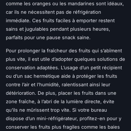
comme les oranges ou les mandarines sont idéaux,
car ils ne nécessitent pas de réfrigération
immédiate. Ces fruits faciles à emporter restent
sains et jugulables pendant plusieurs heures,
parfaits pour une pause snack saine.
Pour prolonger la fraîcheur des fruits qui s’abîment
plus vite, il est utile d’adopter quelques solutions de
conservation adaptées. L’usage d’un petit récipient
ou d’un sac hermétique aide à protéger les fruits
contre l’air et l’humidité, ralentissant ainsi leur
détérioration. De plus, placer les fruits dans une
zone fraîche, à l’abri de la lumière directe, évite
qu’ils ne mûrissent trop vite. Si votre bureau
dispose d’un mini-réfrigérateur, profitez-en pour y
conserver les fruits plus fragiles comme les baies