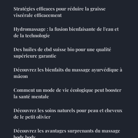
Stratégies efficaces pour réduire la graisse
viscérale efficacement
Hydromassage : la fusion bienfaisante de l'eau et
de la technologie
Des huiles de cbd suisse bio pour une qualité
supérieure garantie
Découvrez les bienfaits du massage ayurvédique à
mâcon
Comment un mode de vie écologique peut booster
la santé mentale
Découvrez les soins naturels pour peau et cheveux
de le petit olivier
Découvrez les avantages surprenants du massage
body body