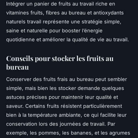
Intégrer un panier de fruits au travail riche en
vitamines fruits, fibres au bureau et antioxydants
naturels travail représente une stratégie simple,
saine et naturelle pour booster l’énergie
quotidienne et améliorer la qualité de vie au travail.
Conseils pour stocker les fruits au
bureau
Conserver des fruits frais au bureau peut sembler
simple, mais bien les stocker demande quelques
astuces précises pour maintenir leur qualité et
saveur. Certains fruits résistent particulièrement
bien à la température ambiante, ce qui facilite leur
conservation lors des journées de travail. Par
exemple, les pommes, les bananes, et les agrumes