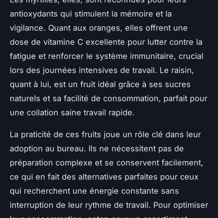
antioxydants qui stimulent la mémoire et la
vigilance. Quant aux oranges, elles offrent une
dose de vitamine C excellente pour lutter contre la
fatigue et renforcer le système immunitaire, crucial
lors des journées intensives de travail. Le raisin,
quant à lui, est un fruit idéal grâce à ses sucres
naturels et sa facilité de consommation, parfait pour
une collation saine travail rapide.
La praticité de ces fruits joue un rôle clé dans leur
adoption au bureau. Ils ne nécessitent pas de
préparation complexe et se conservent facilement,
ce qui en fait des alternatives parfaites pour ceux
qui recherchent une énergie constante sans
interruption de leur rythme de travail. Pour optimiser