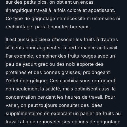
sur des petits pics, on obtient un encas
énergétique travail à la fois coloré et appétissant.
Ce type de grignotage ne nécessite ni ustensiles ni
réchauffage, parfait pour les bureaux.
Il est aussi judicieux d’associer les fruits à d’autres
aliments pour augmenter la performance au travail.
Par exemple, combiner des fruits rouges avec un
peu de yaourt grec ou des noix apporte des
protéines et des bonnes graisses, prolongeant
l'effet énergétique. Ces combinaisons renforcent
non seulement la satiété, mais optimisent aussi la
concentration pendant les heures de travail. Pour
varier, on peut toujours consulter des idées
supplémentaires en explorant un panier de fruits au
travail afin de renouveler ses options de grignotage