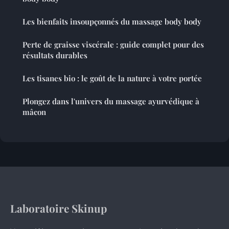
Les bienfaits insoupçonnés du massage body body
Perte de graisse viscérale : guide complet pour des
résultats durables
Les tisanes bio : le goût de la nature à votre portée
Plongez dans l'univers du massage ayurvédique à
mâcon
Laboratoire Skinup