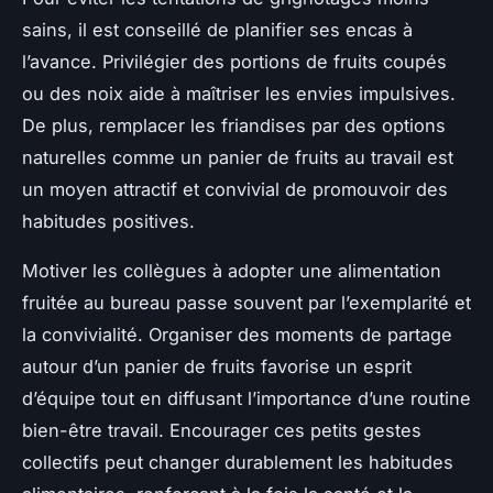
sains, il est conseillé de planifier ses encas à
l’avance. Privilégier des portions de fruits coupés
ou des noix aide à maîtriser les envies impulsives.
De plus, remplacer les friandises par des options
naturelles comme un panier de fruits au travail est
un moyen attractif et convivial de promouvoir des
habitudes positives.
Motiver les collègues à adopter une alimentation
fruitée au bureau passe souvent par l’exemplarité et
la convivialité. Organiser des moments de partage
autour d’un panier de fruits favorise un esprit
d’équipe tout en diffusant l’importance d’une routine
bien-être travail. Encourager ces petits gestes
collectifs peut changer durablement les habitudes