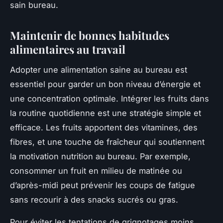
sain bureau.
Maintenir de bonnes habitudes
alimentaires au travail
Adopter une alimentation saine au bureau est
essentiel pour garder un bon niveau d’énergie et
une concentration optimale. Intégrer les fruits dans
la routine quotidienne est une stratégie simple et
efficace. Les fruits apportent des vitamines, des
fibres, et une touche de fraîcheur qui soutiennent
la motivation nutrition au bureau. Par exemple,
consommer un fruit en milieu de matinée ou
d’après-midi peut prévenir les coups de fatigue
sans recourir à des snacks sucrés ou gras.
Pour éviter les tentations de grignotages moins