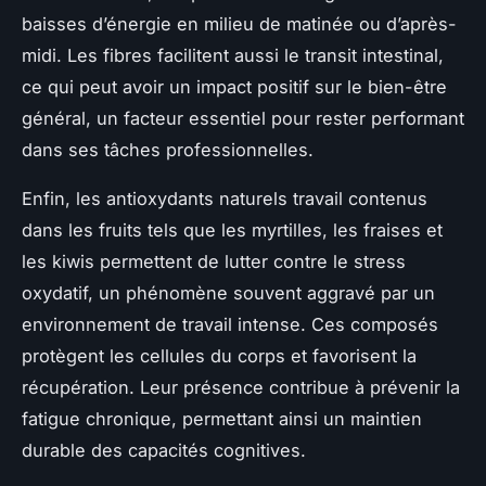
baisses d’énergie en milieu de matinée ou d’après-
midi. Les fibres facilitent aussi le transit intestinal,
ce qui peut avoir un impact positif sur le bien-être
général, un facteur essentiel pour rester performant
dans ses tâches professionnelles.
Enfin, les antioxydants naturels travail contenus
dans les fruits tels que les myrtilles, les fraises et
les kiwis permettent de lutter contre le stress
oxydatif, un phénomène souvent aggravé par un
environnement de travail intense. Ces composés
protègent les cellules du corps et favorisent la
récupération. Leur présence contribue à prévenir la
fatigue chronique, permettant ainsi un maintien
durable des capacités cognitives.