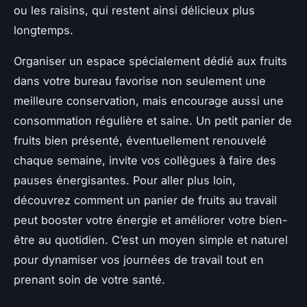
ou les raisins, qui restent ainsi délicieux plus
longtemps.
Organiser un espace spécialement dédié aux fruits
dans votre bureau favorise non seulement une
meilleure conservation, mais encourage aussi une
consommation régulière et saine. Un petit panier de
fruits bien présenté, éventuellement renouvelé
chaque semaine, invite vos collègues à faire des
pauses énergisantes. Pour aller plus loin,
découvrez comment un panier de fruits au travail
peut booster votre énergie et améliorer votre bien-
être au quotidien. C’est un moyen simple et naturel
pour dynamiser vos journées de travail tout en
prenant soin de votre santé.