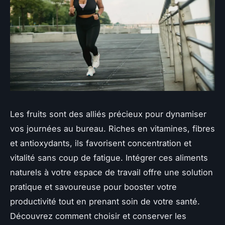
Les fruits sont des alliés précieux pour dynamiser
vos journées au bureau. Riches en vitamines, fibres
et antioxydants, ils favorisent concentration et
vitalité sans coup de fatigue. Intégrer ces aliments
naturels à votre espace de travail offre une solution
pratique et savoureuse pour booster votre
productivité tout en prenant soin de votre santé.
Découvrez comment choisir et conserver les