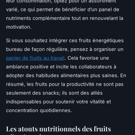
leur consommation, optez pour un assortiment
varié, ce qui permet de bénéficier d’un panel de
nutriments complémentaire tout en renouvelant la
motivation.
Si vous souhaitez intégrer ces fruits énergétiques
bureau de façon régulière, pensez à organiser un
panier de fruits au travail
. Cela favorise une
ambiance positive et incite les collaborateurs à
adopter des habitudes alimentaires plus saines. En
résumé, les fruits pour la productivité ne sont pas
seulement des snacks; ils sont des alliés
indispensables pour soutenir votre vitalité et
concentration quotidiennes.
Les atouts nutritionnels des fruits