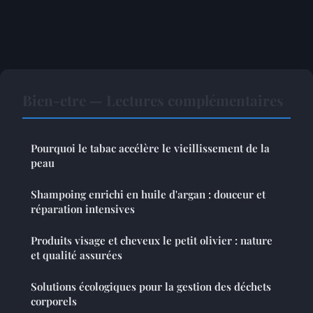
Bien-etre — Lectures complémentaires
Pourquoi le tabac accélère le vieillissement de la
peau
Shampoing enrichi en huile d'argan : douceur et
réparation intensives
Produits visage et cheveux le petit olivier : nature
et qualité assurées
Solutions écologiques pour la gestion des déchets
corporels