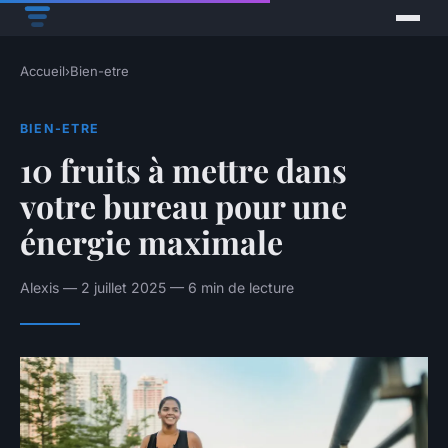
Accueil
›
Bien-etre
BIEN-ETRE
10 fruits à mettre dans
votre bureau pour une
énergie maximale
Alexis — 2 juillet 2025 — 6 min de lecture