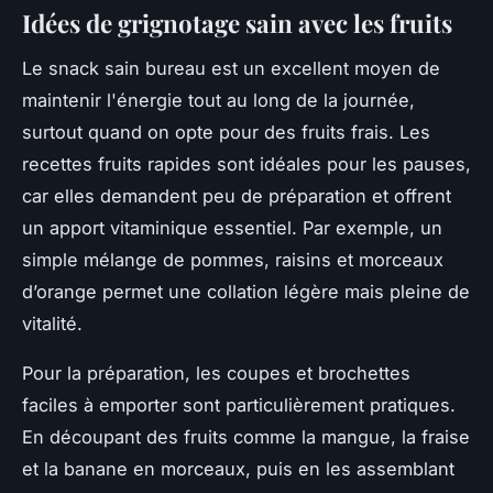
Idées de grignotage sain avec les fruits
Le snack sain bureau est un excellent moyen de
maintenir l'énergie tout au long de la journée,
surtout quand on opte pour des fruits frais. Les
recettes fruits rapides sont idéales pour les pauses,
car elles demandent peu de préparation et offrent
un apport vitaminique essentiel. Par exemple, un
simple mélange de pommes, raisins et morceaux
d’orange permet une collation légère mais pleine de
vitalité.
Pour la préparation, les coupes et brochettes
faciles à emporter sont particulièrement pratiques.
En découpant des fruits comme la mangue, la fraise
et la banane en morceaux, puis en les assemblant