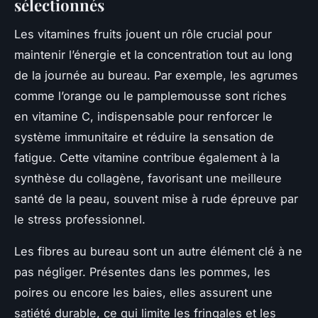
sélectionnés
Les vitamines fruits jouent un rôle crucial pour
maintenir l’énergie et la concentration tout au long
de la journée au bureau. Par exemple, les agrumes
comme l’orange ou le pamplemousse sont riches
en vitamine C, indispensable pour renforcer le
système immunitaire et réduire la sensation de
fatigue. Cette vitamine contribue également à la
synthèse du collagène, favorisant une meilleure
santé de la peau, souvent mise à rude épreuve par
le stress professionnel.
Les fibres au bureau sont un autre élément clé à ne
pas négliger. Présentes dans les pommes, les
poires ou encore les baies, elles assurent une
satiété durable, ce qui limite les fringales et les