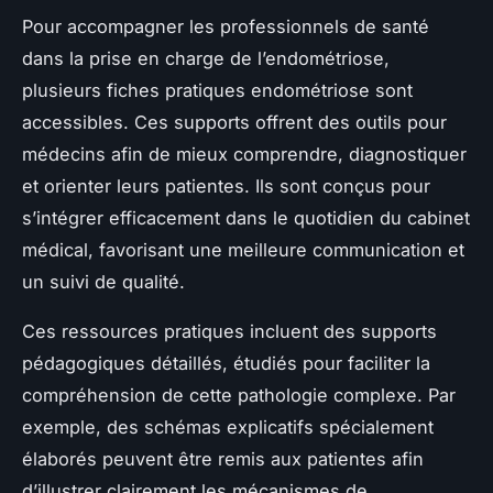
Pour accompagner les professionnels de santé
dans la prise en charge de l’endométriose,
plusieurs fiches pratiques endométriose sont
accessibles. Ces supports offrent des outils pour
médecins afin de mieux comprendre, diagnostiquer
et orienter leurs patientes. Ils sont conçus pour
s’intégrer efficacement dans le quotidien du cabinet
médical, favorisant une meilleure communication et
un suivi de qualité.
Ces ressources pratiques incluent des supports
pédagogiques détaillés, étudiés pour faciliter la
compréhension de cette pathologie complexe. Par
exemple, des schémas explicatifs spécialement
élaborés peuvent être remis aux patientes afin
d’illustrer clairement les mécanismes de