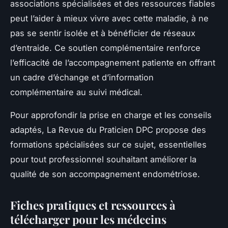
associations spécialisées et des ressources fiables
peut l’aider à mieux vivre avec cette maladie, à ne
pas se sentir isolée et à bénéficier de réseaux
d’entraide. Ce soutien complémentaire renforce
l’efficacité de l’accompagnement patiente en offrant
un cadre d’échange et d’information
complémentaire au suivi médical.
Pour approfondir la prise en charge et les conseils
adaptés, La Revue du Praticien DPC propose des
formations spécialisées sur ce sujet, essentielles
pour tout professionnel souhaitant améliorer la
qualité de son accompagnement endométriose.
Fiches pratiques et ressources à
télécharger pour les médecins