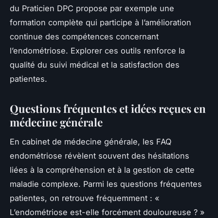
du Praticien DPC propose par exemple une
formation complète qui participe à l’amélioration
continue des compétences concernant
l’endométriose. Explorer ces outils renforce la
qualité du suivi médical et la satisfaction des
patientes.
Questions fréquentes et idées reçues en
médecine générale
En cabinet de médecine générale, les FAQ
endométriose révèlent souvent des hésitations
liées à la compréhension et à la gestion de cette
maladie complexe. Parmi les questions fréquentes
patientes, on retrouve fréquemment : «
L’endométriose est-elle forcément douloureuse ? »