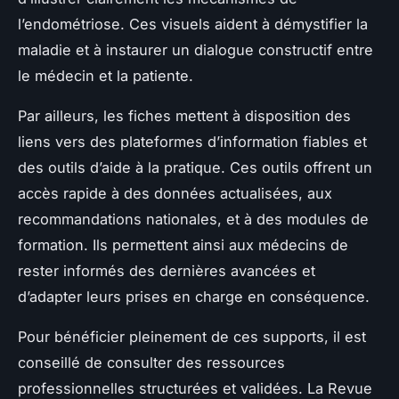
l’endométriose. Ces visuels aident à démystifier la
maladie et à instaurer un dialogue constructif entre
le médecin et la patiente.
Par ailleurs, les fiches mettent à disposition des
liens vers des plateformes d’information fiables et
des outils d’aide à la pratique. Ces outils offrent un
accès rapide à des données actualisées, aux
recommandations nationales, et à des modules de
formation. Ils permettent ainsi aux médecins de
rester informés des dernières avancées et
d’adapter leurs prises en charge en conséquence.
Pour bénéficier pleinement de ces supports, il est
conseillé de consulter des ressources
professionnelles structurées et validées. La Revue