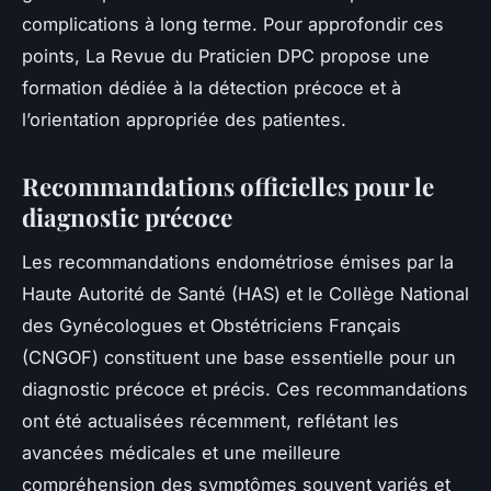
complications à long terme. Pour approfondir ces
points, La Revue du Praticien DPC propose une
formation dédiée à la détection précoce et à
l’orientation appropriée des patientes.
Recommandations officielles pour le
diagnostic précoce
Les recommandations endométriose émises par la
Haute Autorité de Santé (HAS) et le Collège National
des Gynécologues et Obstétriciens Français
(CNGOF) constituent une base essentielle pour un
diagnostic précoce et précis. Ces recommandations
ont été actualisées récemment, reflétant les
avancées médicales et une meilleure
compréhension des symptômes souvent variés et