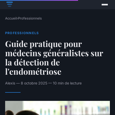
Accueil
›
Professionnels
PROFESSIONNELS
Guide pratique pour
médecins généralistes sur
la détection de
l'endométriose
Alexis — 8 octobre 2025 — 10 min de lecture