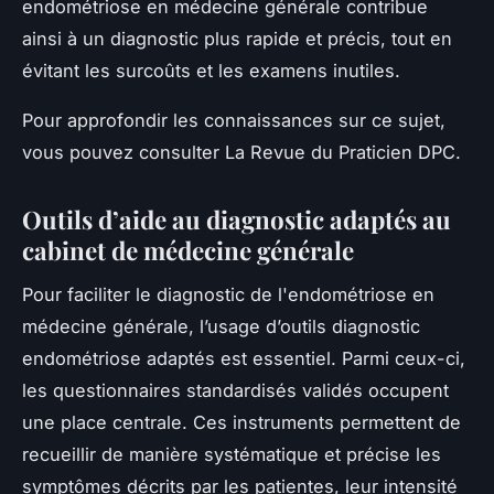
endométriose en médecine générale contribue
ainsi à un diagnostic plus rapide et précis, tout en
évitant les surcoûts et les examens inutiles.
Pour approfondir les connaissances sur ce sujet,
vous pouvez consulter La Revue du Praticien DPC.
Outils d’aide au diagnostic adaptés au
cabinet de médecine générale
Pour faciliter le diagnostic de l'endométriose en
médecine générale, l’usage d’outils diagnostic
endométriose adaptés est essentiel. Parmi ceux-ci,
les questionnaires standardisés validés occupent
une place centrale. Ces instruments permettent de
recueillir de manière systématique et précise les
symptômes décrits par les patientes, leur intensité