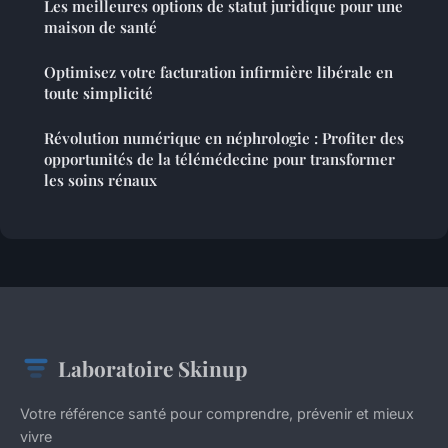
Les meilleures options de statut juridique pour une
maison de santé
Optimisez votre facturation infirmière libérale en
toute simplicité
Révolution numérique en néphrologie : Profiter des
opportunités de la télémédecine pour transformer
les soins rénaux
Laboratoire Skinup
Votre référence santé pour comprendre, prévenir et mieux
vivre