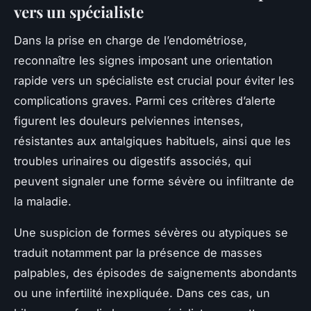
vers un spécialiste
Dans la prise en charge de l’endométriose,
reconnaître les signes imposant une orientation
rapide vers un spécialiste est crucial pour éviter les
complications graves. Parmi ces critères d’alerte
figurent les douleurs pelviennes intenses,
résistantes aux antalgiques habituels, ainsi que les
troubles urinaires ou digestifs associés, qui
peuvent signaler une forme sévère ou infiltrante de
la maladie.
Une suspicion de formes sévères ou atypiques se
traduit notamment par la présence de masses
palpables, des épisodes de saignements abondants
ou une infertilité inexpliquée. Dans ces cas, un