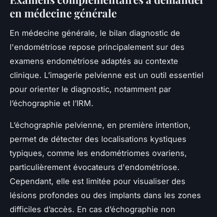
en médecine générale
En médecine générale, le bilan diagnostic de
l'endométriose repose principalement sur des
examens endométriose adaptés au contexte
clinique. L’imagerie pelvienne est un outil essentiel
pour orienter le diagnostic, notamment par
l’échographie et l’IRM.
L’échographie pelvienne, en première intention,
permet de détecter des localisations kystiques
typiques, comme les endométriomes ovariens,
particulièrement évocateurs d'endométriose.
Cependant, elle est limitée pour visualiser des
lésions profondes ou des implants dans les zones
difficiles d’accès. En cas d’échographie non