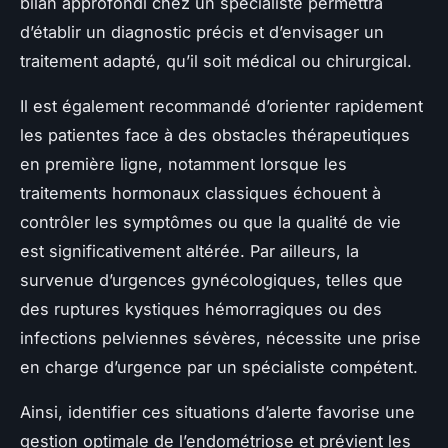
bilan approfondi chez un spécialiste permettra
d’établir un diagnostic précis et d’envisager un
traitement adapté, qu’il soit médical ou chirurgical.
Il est également recommandé d’orienter rapidement
les patientes face à des obstacles thérapeutiques
en première ligne, notamment lorsque les
traitements hormonaux classiques échouent à
contrôler les symptômes ou que la qualité de vie
est significativement altérée. Par ailleurs, la
survenue d’urgences gynécologiques, telles que
des ruptures kystiques hémorragiques ou des
infections pelviennes sévères, nécessite une prise
en charge d’urgence par un spécialiste compétent.
Ainsi, identifier ces situations d’alerte favorise une
gestion optimale de l’endométriose et prévient les