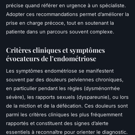
précise quand référer en urgence à un spécialiste.
Adopter ces recommandations permet d’améliorer la
prise en charge précoce, tout en soutenant la
patiente dans un parcours souvent complexe.
Critères cliniques et symptômes
évocateurs de l’endométriose
Les symptômes endométriose se manifestent
souvent par des douleurs pelviennes chroniques,
en particulier pendant les règles (dysménorrhée
sévère), les rapports sexuels (dyspareunie), ou lors
de la miction et de la défécation. Ces douleurs sont
parmi les critères cliniques les plus fréquemment
rapportés et constituent des signes d’alerte
essentiels à reconnaître pour orienter le diagnostic.