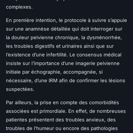
complexes.
En première intention, le protocole à suivre s’appuie
sur une anamnèse détaillée qui doit interroger sur
la douleur pelvienne chronique, la dysménorrhée,
les troubles digestifs et urinaires ainsi que sur
l’existence d’une infertilité. Le consensus médical
insiste sur l’importance d’une imagerie pelvienne
initiale par échographie, accompagnée, si
nécessaire, d’une IRM afin de confirmer les lésions
suspectées.
Par ailleurs, la prise en compte des comorbidités
associées est primordiale. En effet, de nombreuses
patientes présentent des troubles anxieux, des
troubles de l’humeur ou encore des pathologies