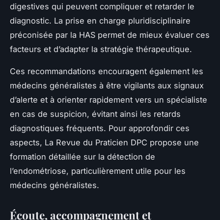
digestives qui peuvent compliquer et retarder le
diagnostic. La prise en charge pluridisciplinaire
préconisée par la HAS permet de mieux évaluer ces
facteurs et d’adapter la stratégie thérapeutique.
Ces recommandations encouragent également les
médecins généralistes à être vigilants aux signaux
d’alerte et à orienter rapidement vers un spécialiste
en cas de suspicion, évitant ainsi les retards
diagnostiques fréquents. Pour approfondir ces
aspects, La Revue du Praticien DPC propose une
formation détaillée sur la détection de
l’endométriose, particulièrement utile pour les
médecins généralistes.
Écoute, accompagnement et