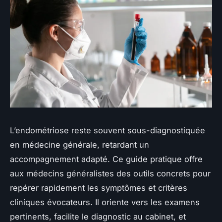
L’endométriose reste souvent sous-diagnostiquée
en médecine générale, retardant un
accompagnement adapté. Ce guide pratique offre
aux médecins généralistes des outils concrets pour
repérer rapidement les symptômes et critères
cliniques évocateurs. Il oriente vers les examens
pertinents, facilite le diagnostic au cabinet, et