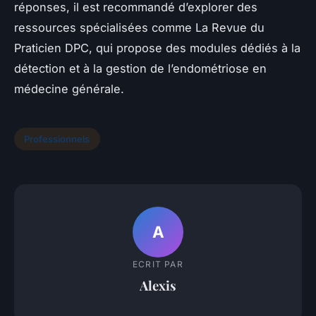
réponses, il est recommandé d’explorer des
ressources spécialisées comme
La Revue du
Praticien DPC
, qui propose des modules dédiés à la
détection et à la gestion de l’endométriose en
médecine générale.
Professionnels
A
ECRIT PAR
Alexis