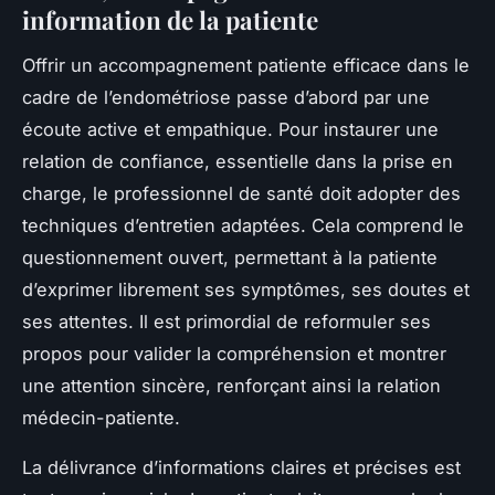
information de la patiente
Offrir un accompagnement patiente efficace dans le
cadre de l’endométriose passe d’abord par une
écoute active et empathique. Pour instaurer une
relation de confiance, essentielle dans la prise en
charge, le professionnel de santé doit adopter des
techniques d’entretien adaptées. Cela comprend le
questionnement ouvert, permettant à la patiente
d’exprimer librement ses symptômes, ses doutes et
ses attentes. Il est primordial de reformuler ses
propos pour valider la compréhension et montrer
une attention sincère, renforçant ainsi la relation
médecin-patiente.
La délivrance d’informations claires et précises est