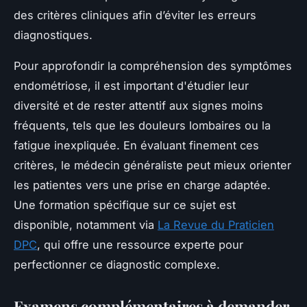
des critères cliniques afin d’éviter les erreurs
diagnostiques.
Pour approfondir la compréhension des symptômes
endométriose, il est important d'étudier leur
diversité et de rester attentif aux signes moins
fréquents, tels que les douleurs lombaires ou la
fatigue inexpliquée. En évaluant finement ces
critères, le médecin généraliste peut mieux orienter
les patientes vers une prise en charge adaptée.
Une formation spécifique sur ce sujet est
disponible, notamment via
La Revue du Praticien
DPC
, qui offre une ressource experte pour
perfectionner ce diagnostic complexe.
Examens complémentaires à demander