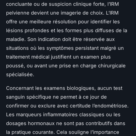
concluante ou de suspicion clinique forte, l’IRM
pelvienne devient une imagerie de choix. L’IRM
offre une meilleure résolution pour identifier les
lésions profondes et les formes plus diffuses de la
maladie. Son indication doit être réservée aux
situations où les symptômes persistant malgré un
traitement médical justifient un examen plus
poussé, ou avant une prise en charge chirurgicale
spécialisée.
Concernant les examens biologiques, aucun test
sanguin spécifique ne permet à ce jour de
confirmer ou exclure avec certitude l’endométriose.
Les marqueurs inflammatoires classiques ou les
dosages hormonaux ne sont pas contributifs dans
la pratique courante. Cela souligne l’importance