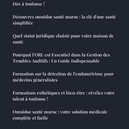
être à toulouse !
Découvrez omnidoc santé maroc : la clé d'une santé
simplifiée
Quel statut juridique choisir pour votre maison de
santé
Pourquoi l'ORL est Essentiel dans la Gestion des
Troubles Auditifs : Un Guide Indispensable
Formation sur la détection de l'endométriose pour
médecins généralistes
Formations esthétiques et bien-être : révélez votre
talent à toulouse !
Omnidoc santé maroc : votre solution médicale
complète et facile