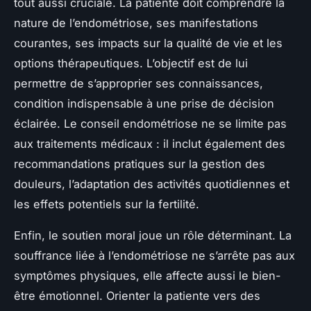
tout aussi cruciale. La patiente doit comprendre la
nature de l’endométriose, ses manifestations
courantes, ses impacts sur la qualité de vie et les
options thérapeutiques. L’objectif est de lui
permettre de s’approprier ses connaissances,
condition indispensable à une prise de décision
éclairée. Le conseil endométriose ne se limite pas
aux traitements médicaux : il inclut également des
recommandations pratiques sur la gestion des
douleurs, l’adaptation des activités quotidiennes et
les effets potentiels sur la fertilité.
Enfin, le soutien moral joue un rôle déterminant. La
souffrance liée à l’endométriose ne s’arrête pas aux
symptômes physiques, elle affecte aussi le bien-
être émotionnel. Orienter la patiente vers des