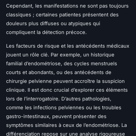
Cependant, les manifestations ne sont pas toujours
classiques ; certaines patientes présentent des
douleurs plus diffuses ou atypiques qui
compliquent la détection précoce.
Les facteurs de risque et les antécédents médicaux
jouent un rôle clé. Par exemple, un historique
familial d’endométriose, des cycles menstruels
courts et abondants, ou des antécédents de
chirurgie pelvienne peuvent accroître la suspicion
clinique. Il est donc crucial d’explorer ces éléments
lors de l’interrogatoire. D’autres pathologies,
comme les infections pelviennes ou les troubles
gastro-intestinaux, peuvent présenter des
symptômes similaires à ceux de l’endométriose. La
différenciation repose sur une analyse rigoureuse