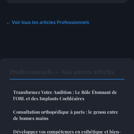
← Voir tous les articles Professionnels
Professionnels — Nos autres articles
Transformez Votre Audition : Le Rôle Étonnant de
l'ORL et des Implants Cochléaires
Consultation orthopédique à paris : le genou entre
de bonnes mains
Développez vos compétences en esthétique et bien-