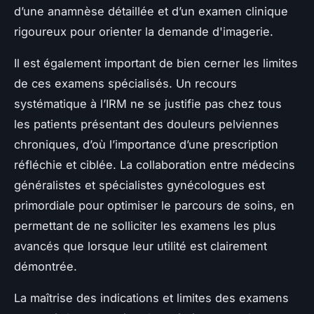
d’une anamnèse détaillée et d’un examen clinique
rigoureux pour orienter la demande d'imagerie.
Il est également important de bien cerner les limites
de ces examens spécialisés. Un recours
systématique à l’IRM ne se justifie pas chez tous
les patients présentant des douleurs pelviennes
chroniques, d’où l’importance d’une prescription
réfléchie et ciblée. La collaboration entre médecins
généralistes et spécialistes gynécologues est
primordiale pour optimiser le parcours de soins, en
permettant de ne solliciter les examens les plus
avancés que lorsque leur utilité est clairement
démontrée.
La maîtrise des indications et limites des examens