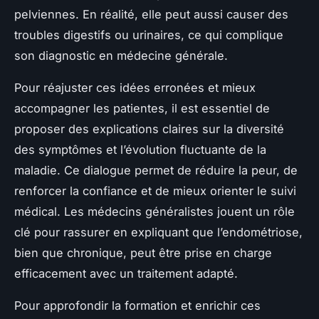
pelviennes. En réalité, elle peut aussi causer des
troubles digestifs ou urinaires, ce qui complique
son diagnostic en médecine générale.
Pour réajuster ces idées erronées et mieux
accompagner les patientes, il est essentiel de
proposer des explications claires sur la diversité
des symptômes et l’évolution fluctuante de la
maladie. Ce dialogue permet de réduire la peur, de
renforcer la confiance et de mieux orienter le suivi
médical. Les médecins généralistes jouent un rôle
clé pour rassurer en expliquant que l’endométriose,
bien que chronique, peut être prise en charge
efficacement avec un traitement adapté.
Pour approfondir la formation et enrichir ces