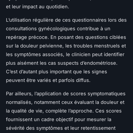
et leur impact au quotidien.
L’utilisation régulière de ces questionnaires lors des
consultations gynécologiques contribue à un
repérage précoce. En posant des questions ciblées
sur la douleur pelvienne, les troubles menstruels et
les symptômes associés, le clinicien peut identifier
plus aisément les cas suspects d’endométriose.
C’est d’autant plus important que les signes
peuvent être variés et parfois diffus.
Par ailleurs, l’application de scores symptomatiques
normalisés, notamment ceux évaluant la douleur et
la qualité de vie, complète l’approche. Ces scores
fournissent un cadre objectif pour mesurer la
sévérité des symptômes et leur retentissement