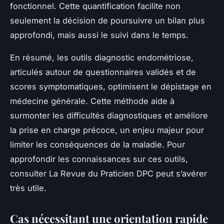
fonctionnel. Cette quantification facilite non
seulement la décision de poursuivre un bilan plus
approfondi, mais aussi le suivi dans le temps.
En résumé, les outils diagnostic endométriose,
articulés autour de questionnaires validés et de
scores symptomatiques, optimisent le dépistage en
médecine générale. Cette méthode aide à
surmonter les difficultés diagnostiques et améliore
la prise en charge précoce, un enjeu majeur pour
limiter les conséquences de la maladie. Pour
approfondir les connaissances sur ces outils,
consulter La Revue du Praticien DPC peut s’avérer
très utile.
Cas nécessitant une orientation rapide