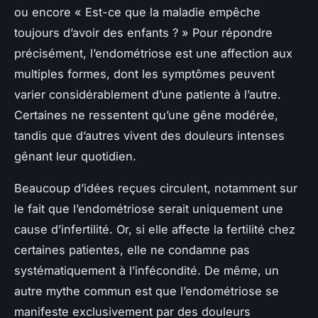
ou encore « Est-ce que la maladie empêche
toujours d’avoir des enfants ? » Pour répondre
précisément, l’endométriose est une affection aux
multiples formes, dont les symptômes peuvent
varier considérablement d’une patiente à l’autre.
Certaines ne ressentent qu’une gêne modérée,
tandis que d’autres vivent des douleurs intenses
gênant leur quotidien.
Beaucoup d’idées reçues circulent, notamment sur
le fait que l’endométriose serait uniquement une
cause d’infertilité. Or, si elle affecte la fertilité chez
certaines patientes, elle ne condamne pas
systématiquement à l’infécondité. De même, un
autre mythe commun est que l’endométriose se
manifeste exclusivement par des douleurs