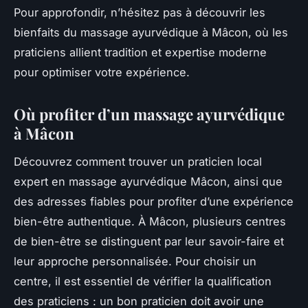
Pour approfondir, n’hésitez pas à découvrir les
bienfaits du massage ayurvédique à Mâcon, où les
praticiens allient tradition et expertise moderne
pour optimiser votre expérience.
Où profiter d’un massage ayurvédique
à Mâcon
Découvrez comment trouver un praticien local
expert en massage ayurvédique Mâcon, ainsi que
des adresses fiables pour profiter d’une expérience
bien-être authentique. À Mâcon, plusieurs centres
de bien-être se distinguent par leur savoir-faire et
leur approche personnalisée. Pour choisir un
centre, il est essentiel de vérifier la qualification
des praticiens : un bon praticien doit avoir une