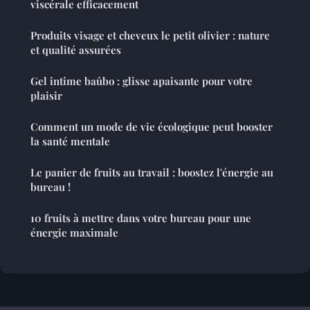
viscérale efficacement
Produits visage et cheveux le petit olivier : nature
et qualité assurées
Gel intime baûbo : glisse apaisante pour votre
plaisir
Comment un mode de vie écologique peut booster
la santé mentale
Le panier de fruits au travail : boostez l'énergie au
bureau !
10 fruits à mettre dans votre bureau pour une
énergie maximale