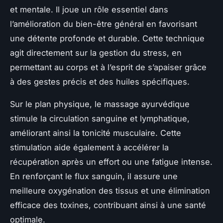
et mentale. Il joue un rôle essentiel dans
l’amélioration du bien-être général en favorisant
une détente profonde et durable. Cette technique
agit directement sur la gestion du stress, en
permettant au corps et à l’esprit de s’apaiser grâce
à des gestes précis et des huiles spécifiques.
Sur le plan physique, le massage ayurvédique
stimule la circulation sanguine et lymphatique,
améliorant ainsi la tonicité musculaire. Cette
stimulation aide également à accélérer la
récupération après un effort ou une fatigue intense.
En renforçant le flux sanguin, il assure une
meilleure oxygénation des tissus et une élimination
efficace des toxines, contribuant ainsi à une santé
optimale.