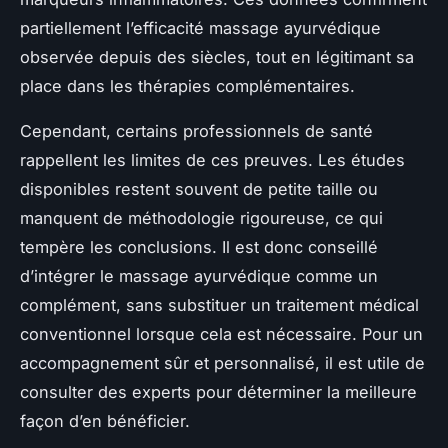
partiellement l’efficacité massage ayurvédique
observée depuis des siècles, tout en légitimant sa
place dans les thérapies complémentaires.
Cependant, certains professionnels de santé
rappellent les limites de ces preuves. Les études
disponibles restent souvent de petite taille ou
manquent de méthodologie rigoureuse, ce qui
tempère les conclusions. Il est donc conseillé
d’intégrer le massage ayurvédique comme un
complément, sans substituer un traitement médical
conventionnel lorsque cela est nécessaire. Pour un
accompagnement sûr et personnalisé, il est utile de
consulter des experts pour déterminer la meilleure
façon d’en bénéficier.