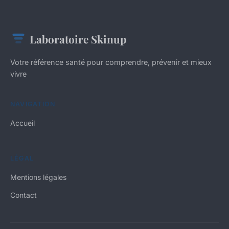
Laboratoire Skinup
Votre référence santé pour comprendre, prévenir et mieux
vivre
NAVIGATION
Accueil
LÉGAL
Mentions légales
Contact