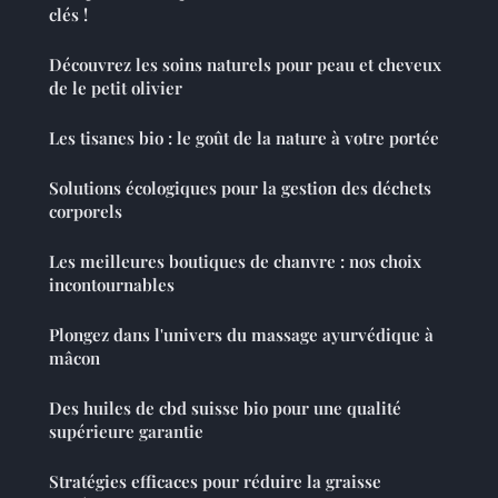
clés !
Découvrez les soins naturels pour peau et cheveux
de le petit olivier
Les tisanes bio : le goût de la nature à votre portée
Solutions écologiques pour la gestion des déchets
corporels
Les meilleures boutiques de chanvre : nos choix
incontournables
Plongez dans l'univers du massage ayurvédique à
mâcon
Des huiles de cbd suisse bio pour une qualité
supérieure garantie
Stratégies efficaces pour réduire la graisse