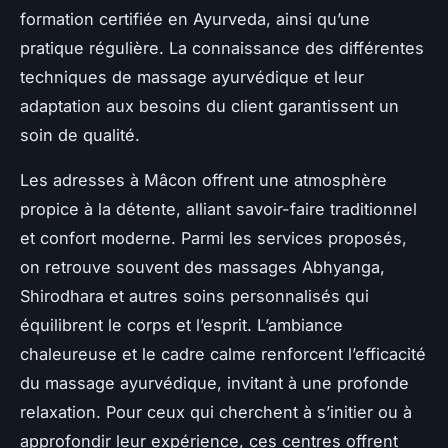
formation certifiée en Ayurveda, ainsi qu’une
pratique régulière. La connaissance des différentes
techniques de massage ayurvédique et leur
adaptation aux besoins du client garantissent un
soin de qualité.
Les adresses à Mâcon offrent une atmosphère
propice à la détente, alliant savoir-faire traditionnel
et confort moderne. Parmi les services proposés,
on retrouve souvent des massages Abhyanga,
Shirodhara et autres soins personnalisés qui
équilibrent le corps et l’esprit. L’ambiance
chaleureuse et le cadre calme renforcent l’efficacité
du massage ayurvédique, invitant à une profonde
relaxation. Pour ceux qui cherchent à s’initier ou à
approfondir leur expérience, ces centres offrent