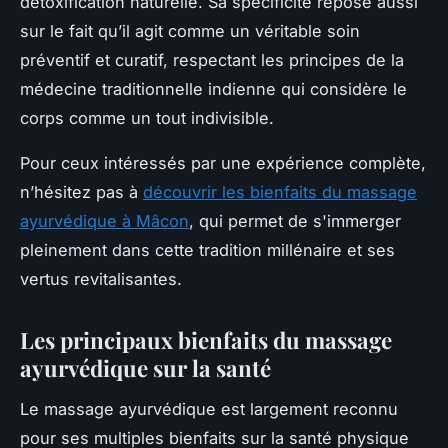
détoxification naturelle. Sa spécificité repose aussi
sur le fait qu’il agit comme un véritable soin
préventif et curatif, respectant les principes de la
médecine traditionnelle indienne qui considère le
corps comme un tout indivisible.
Pour ceux intéressés par une expérience complète,
n’hésitez pas à
découvrir les bienfaits du massage
ayurvédique à Mâcon
, qui permet de s'immerger
pleinement dans cette tradition millénaire et ses
vertus revitalisantes.
Les principaux bienfaits du massage
ayurvédique sur la santé
Le massage ayurvédique est largement reconnu
pour ses multiples bienfaits sur la santé physique