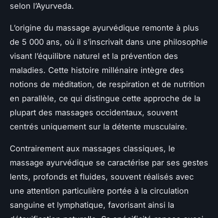
selon l’Ayurveda.
L’origine du massage ayurvédique remonte à plus
de 5 000 ans, où il s’inscrivait dans une philosophie
visant l’équilibre naturel et la prévention des
maladies. Cette histoire millénaire intègre des
notions de méditation, de respiration et de nutrition
en parallèle, ce qui distingue cette approche de la
plupart des massages occidentaux, souvent
centrés uniquement sur la détente musculaire.
Contrairement aux massages classiques, le
massage ayurvédique se caractérise par ses gestes
lents, profonds et fluides, souvent réalisés avec
une attention particulière portée à la circulation
sanguine et lymphatique, favorisant ainsi la