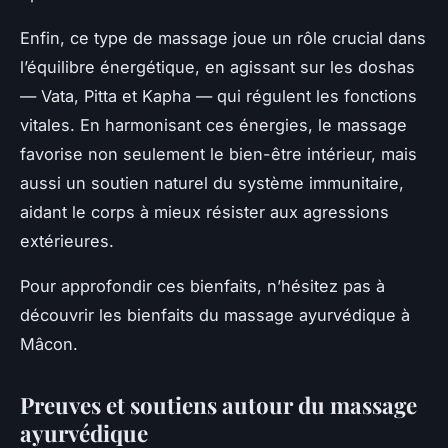
Enfin, ce type de massage joue un rôle crucial dans
l’équilibre énergétique, en agissant sur les doshas
— Vata, Pitta et Kapha — qui régulent les fonctions
vitales. En harmonisant ces énergies, le massage
favorise non seulement le bien-être intérieur, mais
aussi un soutien naturel du système immunitaire,
aidant le corps à mieux résister aux agressions
extérieures.
Pour approfondir ces bienfaits, n’hésitez pas à
découvrir les bienfaits du massage ayurvédique à
Mâcon.
Preuves et soutiens autour du massage
ayurvédique