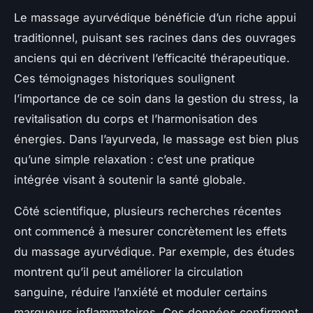
Le massage ayurvédique bénéficie d’un riche appui
traditionnel, puisant ses racines dans des ouvrages
anciens qui en décrivent l’efficacité thérapeutique.
Ces témoignages historiques soulignent
l’importance de ce soin dans la gestion du stress, la
revitalisation du corps et l’harmonisation des
énergies. Dans l’ayurveda, le massage est bien plus
qu’une simple relaxation : c’est une pratique
intégrée visant à soutenir la santé globale.
Côté scientifique, plusieurs recherches récentes
ont commencé à mesurer concrètement les effets
du massage ayurvédique. Par exemple, des études
montrent qu’il peut améliorer la circulation
sanguine, réduire l’anxiété et moduler certains
marqueurs inflammatoires. Ces données confirment