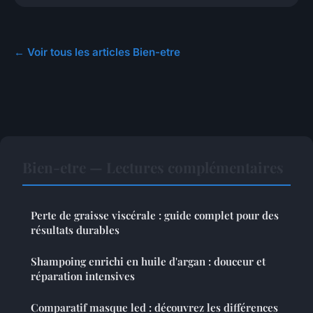
← Voir tous les articles Bien-etre
Bien-etre — Lectures complémentaires
Perte de graisse viscérale : guide complet pour des
résultats durables
Shampoing enrichi en huile d'argan : douceur et
réparation intensives
Comparatif masque led : découvrez les différences