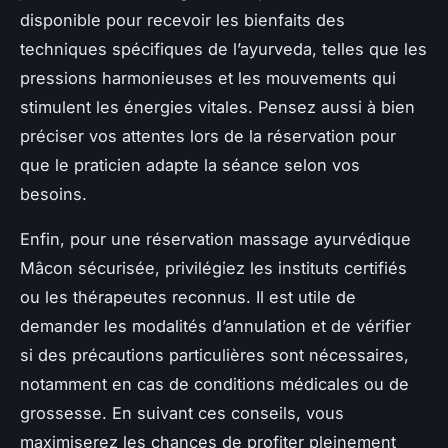
disponible pour recevoir les bienfaits des
techniques spécifiques de l’ayurveda, telles que les
pressions harmonieuses et les mouvements qui
stimulent les énergies vitales. Pensez aussi à bien
préciser vos attentes lors de la réservation pour
que le praticien adapte la séance selon vos
besoins.
Enfin, pour une réservation massage ayurvédique
Mâcon sécurisée, privilégiez les instituts certifiés
ou les thérapeutes reconnus. Il est utile de
demander les modalités d’annulation et de vérifier
si des précautions particulières sont nécessaires,
notamment en cas de conditions médicales ou de
grossesse. En suivant ces conseils, vous
maximiserez les chances de profiter pleinement