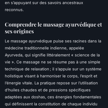
en s’appuyant sur des savoirs ancestraux
reconnus.
Comprendre le massage ayurvédique et
ses origines
Le massage ayurvédique puise ses racines dans la
médecine traditionnelle indienne, appelée
Ayurveda, qui signifie littéralement « science de la
vie ». Ce massage ne se résume pas à une simple
technique de relaxation ; il s’appuie sur un système
holistique visant à harmoniser le corps, l’esprit et
l’énergie vitale. La pratique repose sur l’utilisation
d’huiles chaudes et de pressions spécifiques
adaptées aux doshas, ces énergies fondamentales
qui définissent la constitution de chaque individu