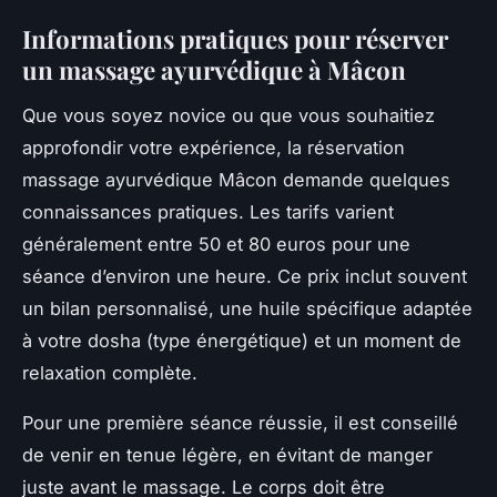
Informations pratiques pour réserver
un massage ayurvédique à Mâcon
Que vous soyez novice ou que vous souhaitiez
approfondir votre expérience, la réservation
massage ayurvédique Mâcon demande quelques
connaissances pratiques. Les tarifs varient
généralement entre 50 et 80 euros pour une
séance d’environ une heure. Ce prix inclut souvent
un bilan personnalisé, une huile spécifique adaptée
à votre dosha (type énergétique) et un moment de
relaxation complète.
Pour une première séance réussie, il est conseillé
de venir en tenue légère, en évitant de manger
juste avant le massage. Le corps doit être