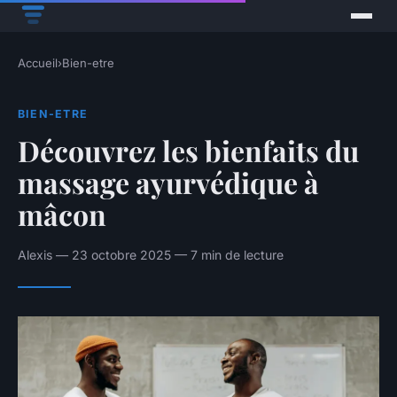
Accueil
›
Bien-etre
BIEN-ETRE
Découvrez les bienfaits du
massage ayurvédique à
mâcon
Alexis — 23 octobre 2025 — 7 min de lecture