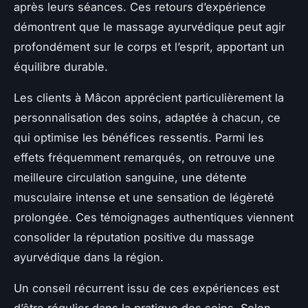
après leurs séances. Ces retours d’expérience
démontrent que le massage ayurvédique peut agir
profondément sur le corps et l’esprit, apportant un
équilibre durable.
Les clients à Mâcon apprécient particulièrement la
personnalisation des soins, adaptée à chacun, ce
qui optimise les bénéfices ressentis. Parmi les
effets fréquemment remarqués, on retrouve une
meilleure circulation sanguine, une détente
musculaire intense et une sensation de légèreté
prolongée. Ces témoignages authentiques viennent
consolider la réputation positive du massage
ayurvédique dans la région.
Un conseil récurrent issu de ces expériences est
d’être régulier dans la pratique des soins. Selon