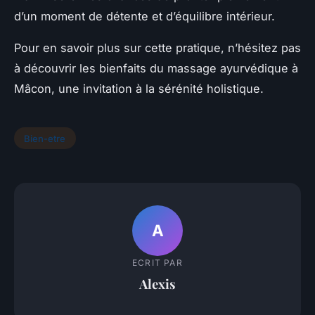
d’un moment de détente et d’équilibre intérieur.
Pour en savoir plus sur cette pratique, n’hésitez pas
à découvrir les bienfaits du massage ayurvédique à
Mâcon, une invitation à la sérénité holistique.
Bien-etre
A
ECRIT PAR
Alexis