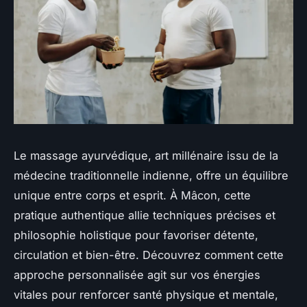
Le massage ayurvédique, art millénaire issu de la
médecine traditionnelle indienne, offre un équilibre
unique entre corps et esprit. À Mâcon, cette
pratique authentique allie techniques précises et
philosophie holistique pour favoriser détente,
circulation et bien-être. Découvrez comment cette
approche personnalisée agit sur vos énergies
vitales pour renforcer santé physique et mentale,