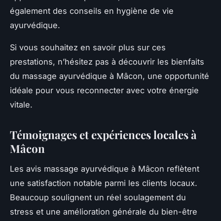
également des conseils en hygiène de vie
ayurvédique.
Si vous souhaitez en savoir plus sur ces
prestations, n’hésitez pas à découvrir les bienfaits
du massage ayurvédique à Mâcon, une opportunité
idéale pour vous reconnecter avec votre énergie
vitale.
Témoignages et expériences locales à
Mâcon
Les avis massage ayurvédique à Mâcon reflètent
une satisfaction notable parmi les clients locaux.
Beaucoup soulignent un réel soulagement du
stress et une amélioration générale du bien-être