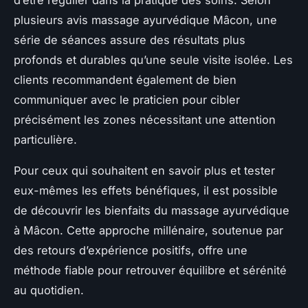
plusieurs avis massage ayurvédique Mâcon, une
série de séances assure des résultats plus
profonds et durables qu’une seule visite isolée. Les
clients recommandent également de bien
communiquer avec le praticien pour cibler
précisément les zones nécessitant une attention
particulière.
Pour ceux qui souhaitent en savoir plus et tester
eux-mêmes les effets bénéfiques, il est possible
de découvrir les bienfaits du massage ayurvédique
à Mâcon. Cette approche millénaire, soutenue par
des retours d’expérience positifs, offre une
méthode fiable pour retrouver équilibre et sérénité
au quotidien.