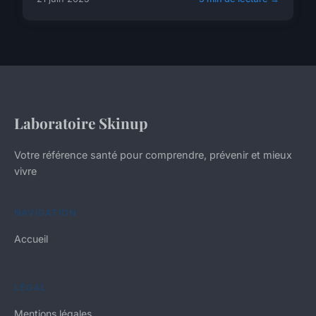
Laboratoire Skinup
Votre référence santé pour comprendre, prévenir et mieux
vivre
NAVIGATION
Accueil
LÉGAL
Mentions légales