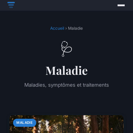
Accueil
› Maladie
🩺
Maladie
Maladies, symptômes et traitements
MALADIE