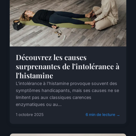
Découvrez les causes
surprenantes de l'intolérance à
l'histamine
L'intolérance à l'histamine provoque souvent des
symptômes handicapants, mais ses causes ne se
limitent pas aux classiques carences
enzymatiques ou au...
1 octobre 2025
6 min de lecture →