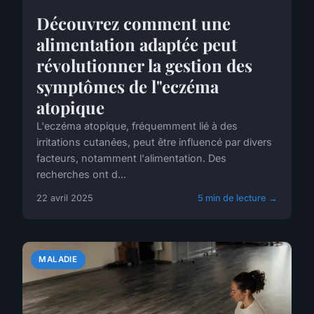
Découvrez comment une
alimentation adaptée peut
révolutionner la gestion des
symptômes de l"eczéma
atopique
L'eczéma atopique, fréquemment lié à des
irritations cutanées, peut être influencé par divers
facteurs, notamment l'alimentation. Des
recherches ont d...
22 avril 2025
5 min de lecture →
MALADIE