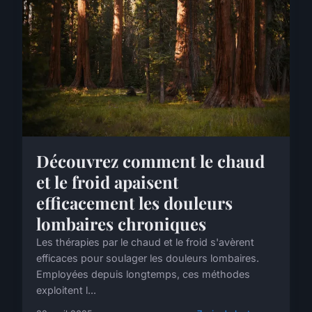
Découvrez comment le chaud
et le froid apaisent
efficacement les douleurs
lombaires chroniques
Les thérapies par le chaud et le froid s'avèrent
efficaces pour soulager les douleurs lombaires.
Employées depuis longtemps, ces méthodes
exploitent l...