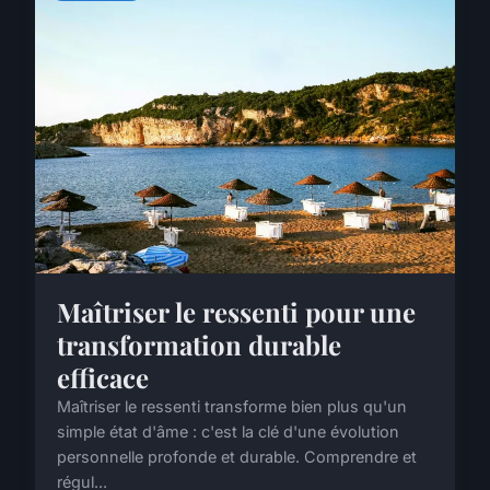
Maîtriser le ressenti pour une
transformation durable
efficace
Maîtriser le ressenti transforme bien plus qu'un
simple état d'âme : c'est la clé d'une évolution
personnelle profonde et durable. Comprendre et
régul...