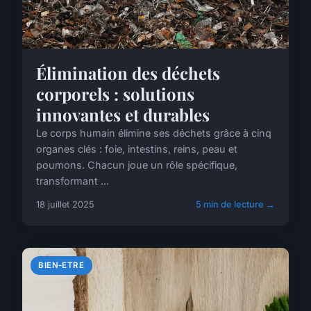
Élimination des déchets
corporels : solutions
innovantes et durables
Le corps humain élimine ses déchets grâce à cinq
organes clés : foie, intestins, reins, peau et
poumons. Chacun joue un rôle spécifique,
transformant ...
18 juillet 2025
5 min de lecture →
BIEN-ETRE