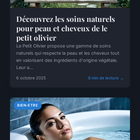
Découvrez les soins naturels
pour peau et cheveux de le
petit olivier
Le Petit Olivier propose une gamme de soins
naturels qui respecte la peau et les cheveux tout
en valorisant des ingrédients d'origine végétale.
Leur a...
6 octobre 2025
8 min de lecture →
BIEN-ETRE