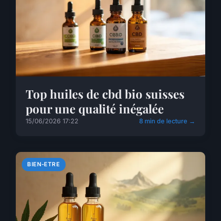
Top huiles de cbd bio suisses
pour une qualité inégalée
15/06/2026 17:22
8 min de lecture →
BIEN-ETRE