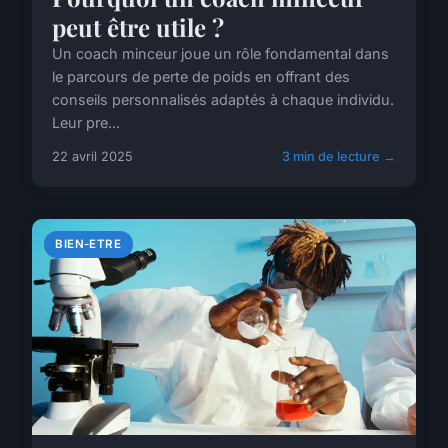
peut être utile ?
Un coach minceur joue un rôle fondamental dans
le parcours de perte de poids en offrant des
conseils personnalisés adaptés à chaque individu.
Leur pre...
22 avril 2025
3 min de lecture →
BIEN-ETRE