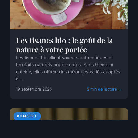
Les tisanes bio : le goût de la
nature à votre portée
Les tisanes bio allient saveurs authentiques et
bienfaits naturels pour le corps. Sans théine ni
caféine, elles offrent des mélanges variés adaptés
à ...
19 septembre 2025
5 min de lecture →
BIEN-ETRE