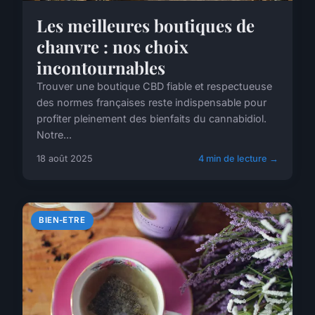
Les meilleures boutiques de
chanvre : nos choix
incontournables
Trouver une boutique CBD fiable et respectueuse
des normes françaises reste indispensable pour
profiter pleinement des bienfaits du cannabidiol.
Notre...
18 août 2025
4 min de lecture →
BIEN-ETRE