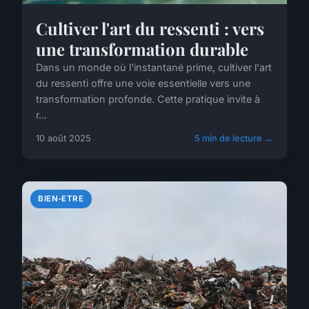
Cultiver l'art du ressenti : vers
une transformation durable
Dans un monde où l'instantané prime, cultiver l'art
du ressenti offre une voie essentielle vers une
transformation profonde. Cette pratique invite à
r...
10 août 2025
5 min de lecture →
BIEN-ETRE