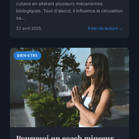
cutané en altérant plusieurs mécanismes
biologiques. Tout d'abord, il influence la circulation
sa...
22 avril 2025
4 min de lecture →
BIEN-ETRE
Pourquoi un coach minceur