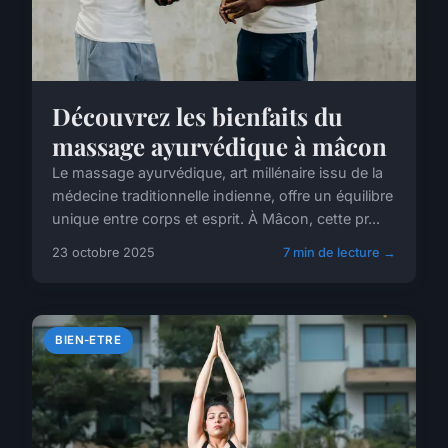
Découvrez les bienfaits du
massage ayurvédique à mâcon
Le massage ayurvédique, art millénaire issu de la
médecine traditionnelle indienne, offre un équilibre
unique entre corps et esprit. À Mâcon, cette pr...
23 octobre 2025
7 min de lecture →
BIEN-ETRE