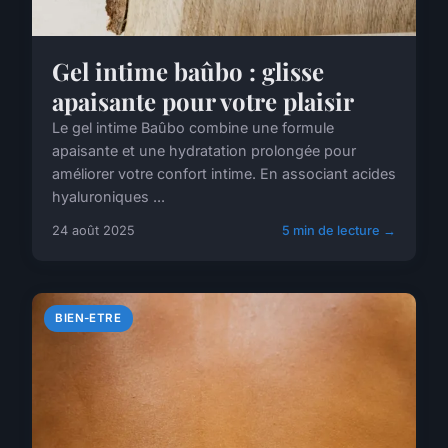
Gel intime baûbo : glisse
apaisante pour votre plaisir
Le gel intime Baûbo combine une formule
apaisante et une hydratation prolongée pour
améliorer votre confort intime. En associant acides
hyaluroniques ...
24 août 2025
5 min de lecture →
BIEN-ETRE