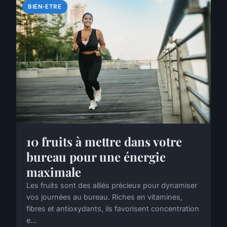
BIEN-ETRE
10 fruits à mettre dans votre
bureau pour une énergie
maximale
Les fruits sont des alliés précieux pour dynamiser
vos journées au bureau. Riches en vitamines,
fibres et antioxydants, ils favorisent concentration
e...