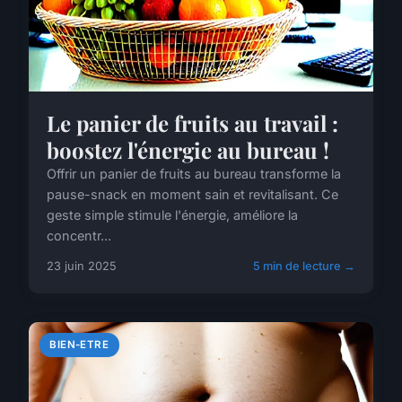
Le panier de fruits au travail :
boostez l'énergie au bureau !
Offrir un panier de fruits au bureau transforme la
pause-snack en moment sain et revitalisant. Ce
geste simple stimule l'énergie, améliore la
concentr...
23 juin 2025
5 min de lecture →
BIEN-ETRE