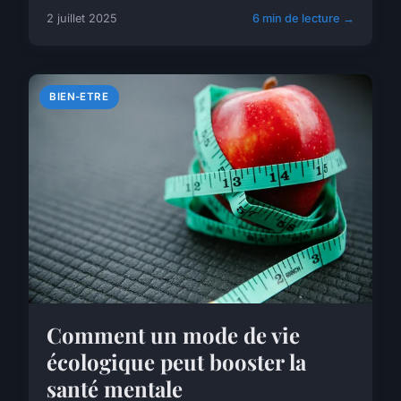
2 juillet 2025
6 min de lecture →
BIEN-ETRE
Comment un mode de vie
écologique peut booster la
santé mentale