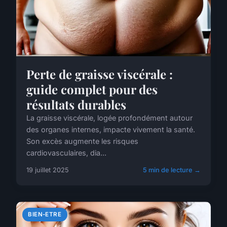
Perte de graisse viscérale :
guide complet pour des
résultats durables
La graisse viscérale, logée profondément autour
des organes internes, impacte vivement la santé.
Son excès augmente les risques
cardiovasculaires, dia...
19 juillet 2025
5 min de lecture →
BIEN-ETRE