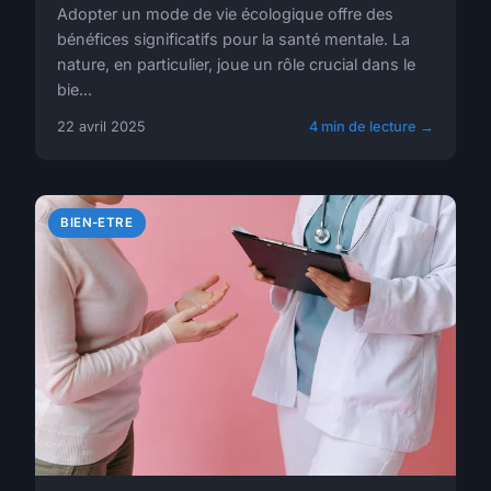
Adopter un mode de vie écologique offre des
bénéfices significatifs pour la santé mentale. La
nature, en particulier, joue un rôle crucial dans le
bie...
22 avril 2025
4 min de lecture →
BIEN-ETRE