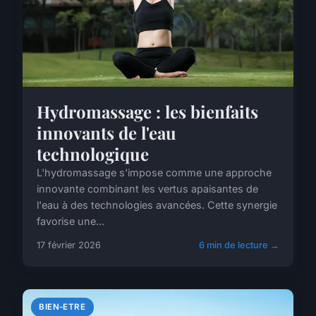
Hydromassage : les bienfaits
innovants de l'eau
technologique
L'hydromassage s'impose comme une approche
innovante combinant les vertus apaisantes de
l'eau à des technologies avancées. Cette synergie
favorise une...
17 février 2026
6 min de lecture →
BIEN-ETRE