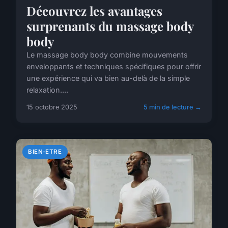
Découvrez les avantages
surprenants du massage body
body
Le massage body body combine mouvements
enveloppants et techniques spécifiques pour offrir
une expérience qui va bien au-delà de la simple
relaxation....
15 octobre 2025
5 min de lecture →
BIEN-ETRE