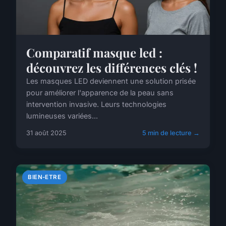
Comparatif masque led :
découvrez les différences clés !
Les masques LED deviennent une solution prisée
pour améliorer l'apparence de la peau sans
intervention invasive. Leurs technologies
lumineuses variées...
31 août 2025
5 min de lecture →
BIEN-ETRE