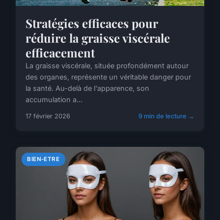
Stratégies efficaces pour
réduire la graisse viscérale
efficacement
La graisse viscérale, située profondément autour
des organes, représente un véritable danger pour
la santé. Au-delà de l'apparence, son
accumulation a...
17 février 2026
9 min de lecture →
BIEN-ETRE