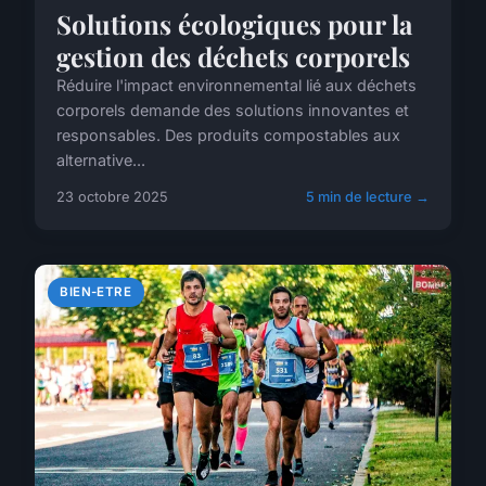
Solutions écologiques pour la
gestion des déchets corporels
Réduire l'impact environnemental lié aux déchets
corporels demande des solutions innovantes et
responsables. Des produits compostables aux
alternative...
23 octobre 2025
5 min de lecture →
BIEN-ETRE