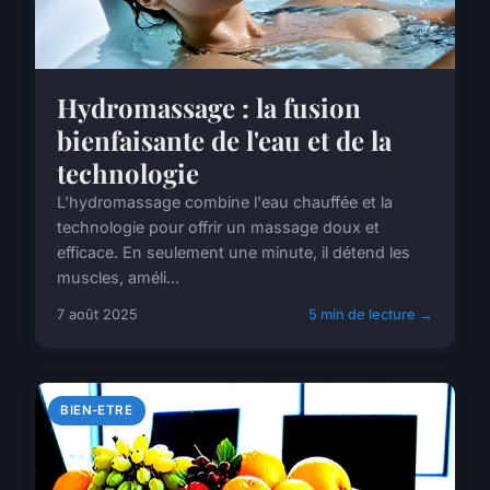
Hydromassage : la fusion
bienfaisante de l'eau et de la
technologie
L'hydromassage combine l'eau chauffée et la
technologie pour offrir un massage doux et
efficace. En seulement une minute, il détend les
muscles, améli...
7 août 2025
5 min de lecture →
BIEN-ETRE