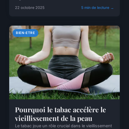
22 octobre 2025
5 min de lecture →
BIEN-ETRE
Pourquoi le tabac accélère le
vieillissement de la peau
Le tabac joue un rôle crucial dans le vieillissement