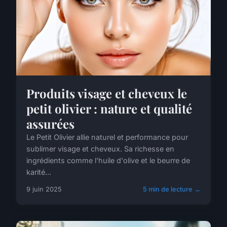
Produits visage et cheveux le
petit olivier : nature et qualité
assurées
Le Petit Olivier allie naturel et performance pour
sublimer visage et cheveux. Sa richesse en
ingrédients comme l'huile d'olive et le beurre de
karité...
9 juin 2025
5 min de lecture →