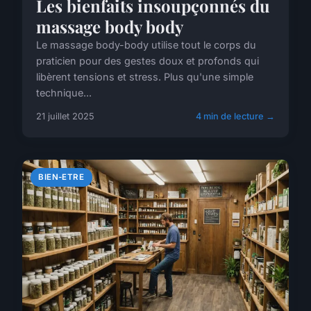
Les bienfaits insoupçonnés du
massage body body
Le massage body-body utilise tout le corps du
praticien pour des gestes doux et profonds qui
libèrent tensions et stress. Plus qu'une simple
technique...
21 juillet 2025
4 min de lecture →
BIEN-ETRE