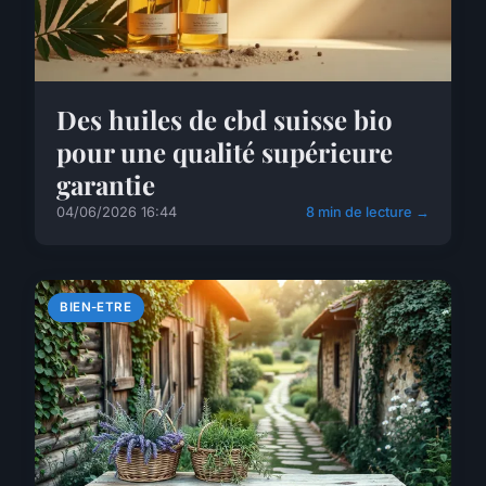
Des huiles de cbd suisse bio
pour une qualité supérieure
garantie
04/06/2026 16:44
8 min de lecture →
BIEN-ETRE