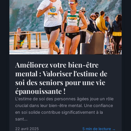
Améliorez votre bien-être
mental : Valoriser l'estime de
soi des seniors pour une vie
épanouissante !
L'estime de soi des personnes âgées joue un rôle
crucial dans leur bien-être mental. Une confiance
en soi solide contribue significativement à la
sant...
22 avril 2025
5 min de lecture →