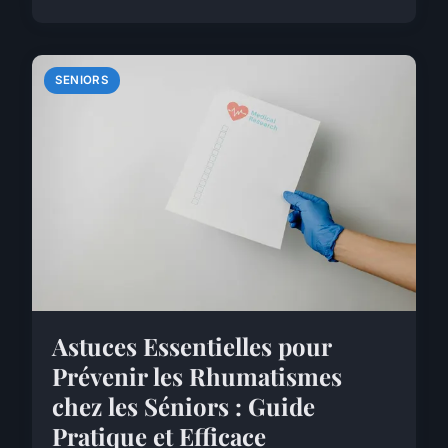
SENIORS
Astuces Essentielles pour
Prévenir les Rhumatismes
chez les Séniors : Guide
Pratique et Efficace