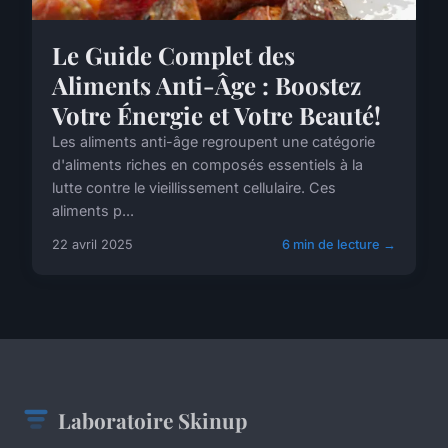
Le Guide Complet des
Aliments Anti-Âge : Boostez
Votre Énergie et Votre Beauté!
Les aliments anti-âge regroupent une catégorie
d'aliments riches en composés essentiels à la
lutte contre le vieillissement cellulaire. Ces
aliments p...
22 avril 2025
6 min de lecture →
Laboratoire Skinup