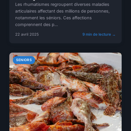
Les rhumatismes regroupent diverses maladies
articulaires affectant des millions de personnes,
notamment les séniors. Ces affections
comprennent des p...
22 avril 2025
9 min de lecture →
SENIORS