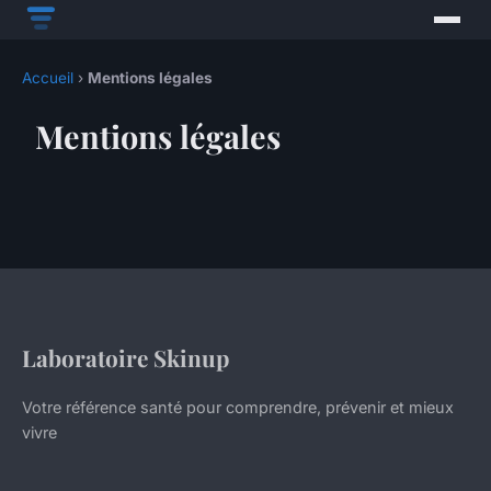
Accueil
›
Mentions légales
Mentions légales
Laboratoire Skinup
Votre référence santé pour comprendre, prévenir et mieux
vivre