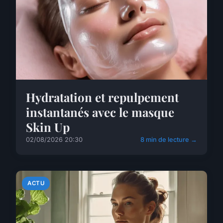
Hydratation et repulpement
instantanés avec le masque
Skin Up
02/08/2026 20:30
8 min de lecture →
ACTU