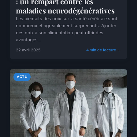
: un rempart contre les
maladies neurodégénératives
Les bienfaits des noix sur la santé cérébrale sont
nombreux et agréablement surprenants. Ajouter
des noix à son alimentation peut offrir des
avantages...
22 avril 2025
4 min de lecture →
ACTU