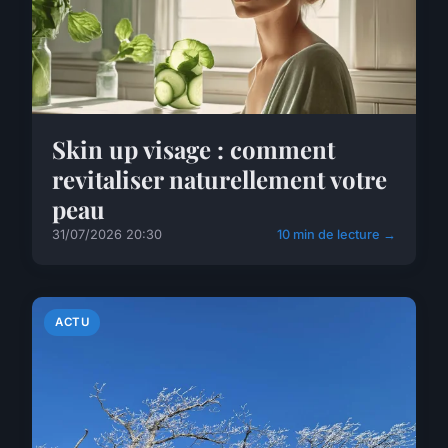
Skin up visage : comment
revitaliser naturellement votre
peau
31/07/2026 20:30
10 min de lecture →
ACTU