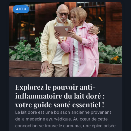
ACTU
Explorez le pouvoir anti-
inflammatoire du lait doré :
votre guide santé essentiel !
Le lait doré est une boisson ancienne provenant
de la médecine ayurvédique. Au cœur de cette
concoction se trouve le curcuma, une épice prisée