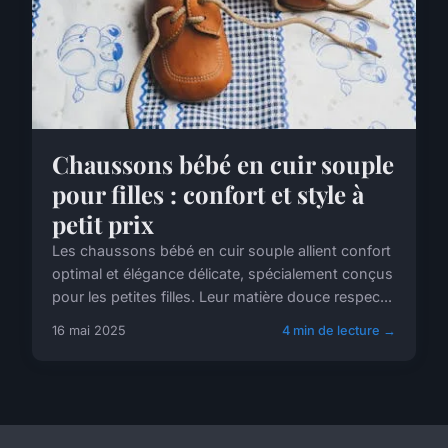
Chaussons bébé en cuir souple
pour filles : confort et style à
petit prix
Les chaussons bébé en cuir souple allient confort
optimal et élégance délicate, spécialement conçus
pour les petites filles. Leur matière douce respec...
16 mai 2025
4 min de lecture →