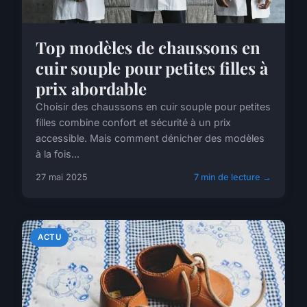
Top modèles de chaussons en
cuir souple pour petites filles à
prix abordable
Choisir des chaussons en cuir souple pour petites
filles combine confort et sécurité à un prix
accessible. Mais comment dénicher des modèles
à la fois...
27 mai 2025
7 min de lecture →
ACTU