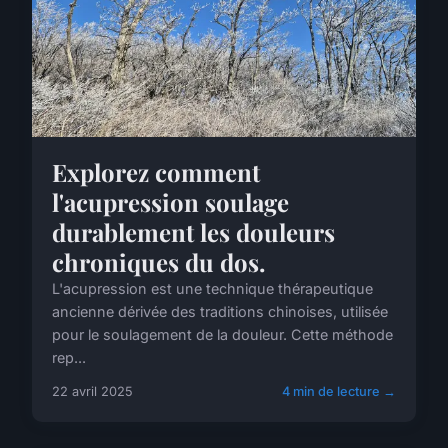
Explorez comment
l'acupression soulage
durablement les douleurs
chroniques du dos.
L'acupression est une technique thérapeutique
ancienne dérivée des traditions chinoises, utilisée
pour le soulagement de la douleur. Cette méthode
rep...
22 avril 2025
4 min de lecture →