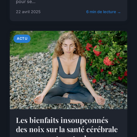
pour se...
22 avril 2025
6 min de lecture →
ACTU
Les bienfaits insoupçonnés
des noix sur la santé cérébrale