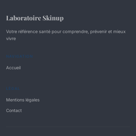
Laboratoire Skinup
Votre référence santé pour comprendre, prévenir et mieux
vivre
NAVIGATION
Accueil
LÉGAL
Mentions légales
Contact