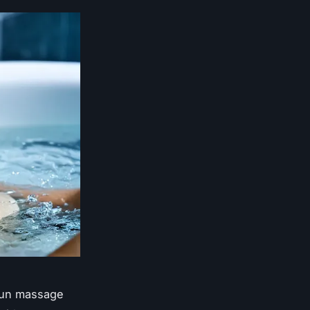
r un massage