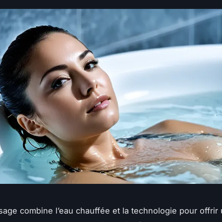
age combine l’eau chauffée et la technologie pour offri