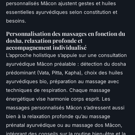
personnalisés Mâcon ajustent gestes et huiles
essentielles ayurvédiques selon constitution et
besoins.
Personnalisation des massages en fonction du
dosha, relaxation profonde et
accompagnement individualisé
L’approche holistique s’appuie sur une consultation
ayurvédique Mâcon préalable : détection du dosha
prédominant (Vata, Pitta, Kapha), choix des huiles
ayurvédiques bio, préparation au massage avec
techniques de respiration. Chaque massage
énergétique vise harmonie corps esprit. Les
massages personnalisés Mâcon s’adressent aussi
bien à la relaxation profonde qu’au massage
prénatal ayurvédique ou au massage dos Mâcon,
intégrant des conseils sur la routine bien-être et la