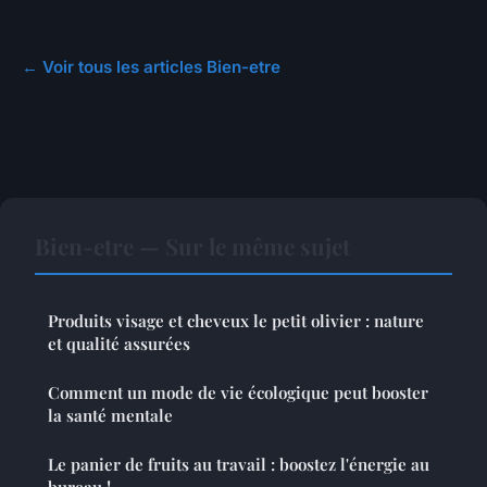
← Voir tous les articles Bien-etre
Bien-etre — Sur le même sujet
Produits visage et cheveux le petit olivier : nature
et qualité assurées
Comment un mode de vie écologique peut booster
la santé mentale
Le panier de fruits au travail : boostez l'énergie au
bureau !