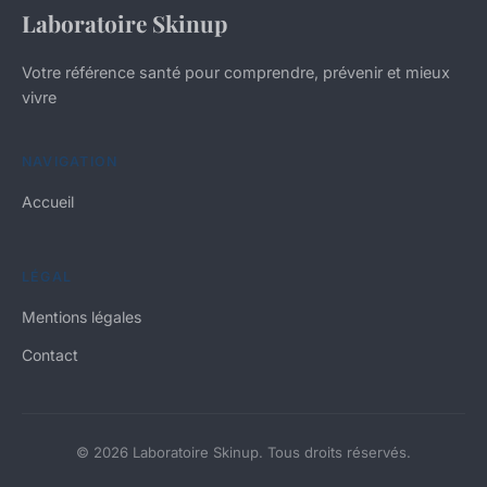
Laboratoire Skinup
Votre référence santé pour comprendre, prévenir et mieux
vivre
NAVIGATION
Accueil
LÉGAL
Mentions légales
Contact
© 2026 Laboratoire Skinup. Tous droits réservés.