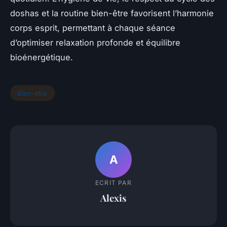
doshas et la routine bien-être favorisent l’harmonie
corps esprit, permettant à chaque séance
d’optimiser relaxation profonde et équilibre
bioénergétique.
Bien-etre
A
ECRIT PAR
Alexis