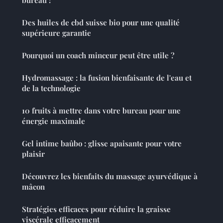
Des huiles de cbd suisse bio pour une qualité
supérieure garantie
Pourquoi un coach minceur peut être utile ?
Hydromassage : la fusion bienfaisante de l'eau et
de la technologie
10 fruits à mettre dans votre bureau pour une
énergie maximale
Gel intime baûbo : glisse apaisante pour votre
plaisir
Découvrez les bienfaits du massage ayurvédique à
mâcon
Stratégies efficaces pour réduire la graisse
viscérale efficacement