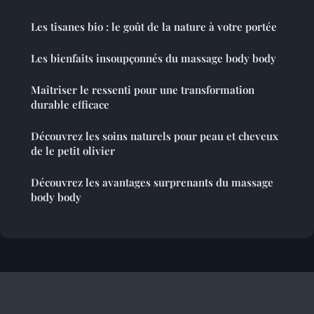
Les tisanes bio : le goût de la nature à votre portée
Les bienfaits insoupçonnés du massage body body
Maîtriser le ressenti pour une transformation
durable efficace
Découvrez les soins naturels pour peau et cheveux
de le petit olivier
Découvrez les avantages surprenants du massage
body body