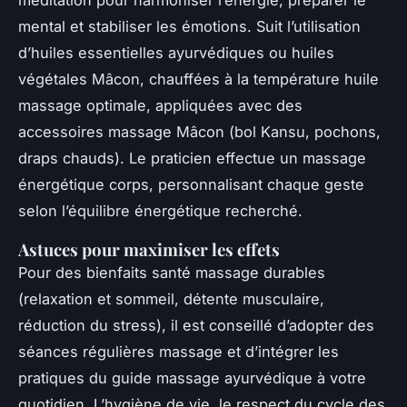
mental et stabiliser les émotions. Suit l’utilisation
d’huiles essentielles ayurvédiques ou huiles
végétales Mâcon, chauffées à la température huile
massage optimale, appliquées avec des
accessoires massage Mâcon (bol Kansu, pochons,
draps chauds). Le praticien effectue un massage
énergétique corps, personnalisant chaque geste
selon l’équilibre énergétique recherché.
Astuces pour maximiser les effets
Pour des bienfaits santé massage durables
(relaxation et sommeil, détente musculaire,
réduction du stress), il est conseillé d’adopter des
séances régulières massage et d’intégrer les
pratiques du guide massage ayurvédique à votre
quotidien. L’hygiène de vie, le respect du cycle des