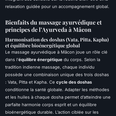
relaxation guidée pour un accompagnement global.
Bienfaits du massage ayurvédique et
principes de l’Ayurveda à Mâcon
Harmonisation des doshas (Vata, Pitta, Kapha)
et équilibre bioénergétique global
Le massage ayurvédique à Mâcon joue un rôle clé
dans l’
équilibre énergétique
du corps. Selon la
tradition indienne massage, chaque individu
possède une combinaison unique des trois doshas
: Vata, Pitta et Kapha. Ce
cycle des doshas
conditionne la santé globale. Adapter les méthodes
et les huiles à chaque dosha permet d’atteindre une
parfaite harmonie corps esprit et un équilibre
bioénergétique durable. L’action ciblée sur les