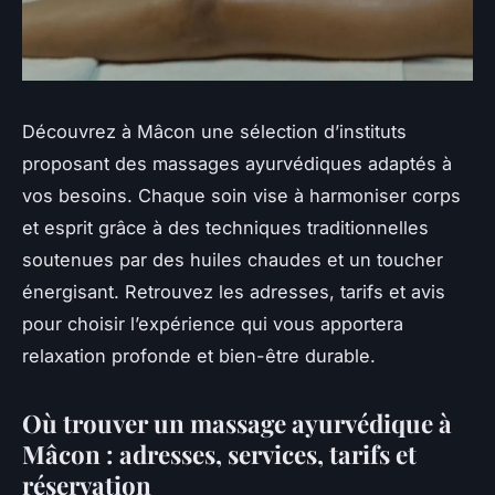
Découvrez à Mâcon une sélection d’instituts
proposant des massages ayurvédiques adaptés à
vos besoins. Chaque soin vise à harmoniser corps
et esprit grâce à des techniques traditionnelles
soutenues par des huiles chaudes et un toucher
énergisant. Retrouvez les adresses, tarifs et avis
pour choisir l’expérience qui vous apportera
relaxation profonde et bien-être durable.
Où trouver un massage ayurvédique à
Mâcon : adresses, services, tarifs et
réservation