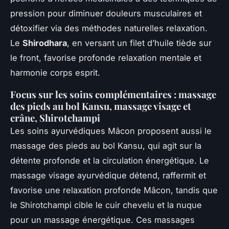
pression pour diminuer douleurs musculaires et
détoxifier via des méthodes naturelles relaxation.
Le
Shirodhara
, en versant un filet d’huile tiède sur
le front, favorise profonde relaxation mentale et
harmonie corps esprit.
Focus sur les soins complémentaires : massage
des pieds au bol Kansu, massage visage et
crâne, Shirotchampi
Les soins ayurvédiques Mâcon proposent aussi le
massage des pieds au bol Kansu, qui agit sur la
détente profonde et la circulation énergétique. Le
massage visage ayurvédique détend, raffermit et
favorise une relaxation profonde Mâcon, tandis que
le Shirotchampi cible le cuir chevelu et la nuque
pour un massage énergétique. Ces massages