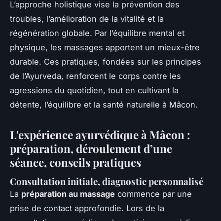
L’approche holistique vise la prévention des
troubles, l’amélioration de la vitalité et la
régénération globale. Par l’équilibre mental et
physique, les massages apportent un mieux-être
durable. Ces pratiques, fondées sur les principes
de l’Ayurveda, renforcent le corps contre les
agressions du quotidien, tout en cultivant la
détente, l’équilibre et la santé naturelle à Mâcon.
L'expérience ayurvédique à Mâcon :
préparation, déroulement d’une
séance, conseils pratiques
Consultation initiale, diagnostic personnalisé
La
préparation au massage
commence par une
prise de contact approfondie. Lors de la