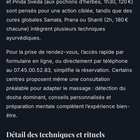
et Pinda Sveda (aux pochons d’herbes, 1h30, 120 €)
sont pensés pour une action ciblée, tandis que des
cures globales Samata, Prana ou Shanti (2h, 180 €
chacune) intègrent plusieurs techniques
ayurvédiques.
Pour la prise de rendez-vous, l’accès rapide par
formulaire en ligne, ou directement par téléphone
au 07.45.00.52.83, simplifie la réservation. Certains
centres proposent même une consultation
préalable pour adapter le massage : détection du
dosha dominant, conseils personnalisés et
préparation mentale complètent l’expérience bien-
être.
Détail des techniques et rituels