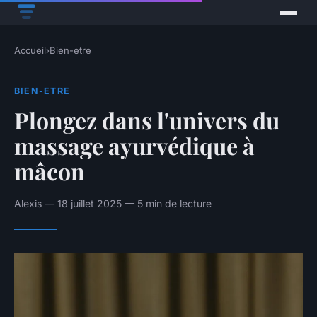
Accueil
›
Bien-etre
BIEN-ETRE
Plongez dans l'univers du
massage ayurvédique à
mâcon
Alexis — 18 juillet 2025 — 5 min de lecture