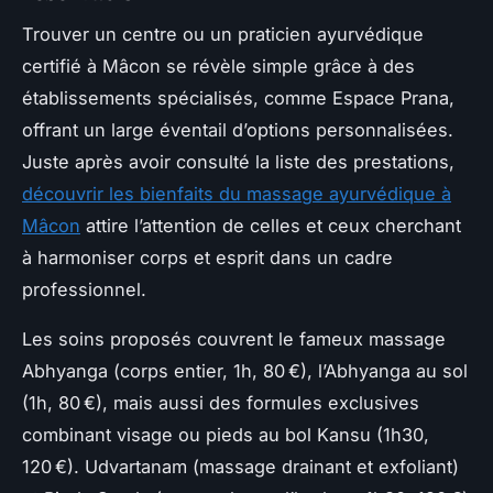
Trouver un centre ou un praticien ayurvédique
certifié à Mâcon se révèle simple grâce à des
établissements spécialisés, comme Espace Prana,
offrant un large éventail d’options personnalisées.
Juste après avoir consulté la liste des prestations,
découvrir les bienfaits du massage ayurvédique à
Mâcon
attire l’attention de celles et ceux cherchant
à harmoniser corps et esprit dans un cadre
professionnel.
Les soins proposés couvrent le fameux massage
Abhyanga (corps entier, 1h, 80 €), l’Abhyanga au sol
(1h, 80 €), mais aussi des formules exclusives
combinant visage ou pieds au bol Kansu (1h30,
120 €). Udvartanam (massage drainant et exfoliant)