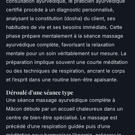
consultation ayurvédique, le praticien ayurvédique
certifié procède à un diagnostic personnalisé,
analysant la constitution (dosha) du client, ses
habitudes de vie et ses besoins immédiats. Cette
phase prépare mentalement à la séance massage
ayurvédique complète, favorisant la relaxation
mentale pour un soin véritablement sur mesure. La
préparation implique souvent une courte méditation
ou des techniques de respiration, ancrant le corps
et l’esprit dans une routine bien-être apaisante.
Déroulé d’une séance type
Une séance massage ayurvédique complète à
Mâcon débute par un accueil chaleureux dans un
centre de bien-être spécialisé. Le massage est
précédé d’une respiration guidée puis d’une
méditation pour harmoniser l’énergie, préparer le