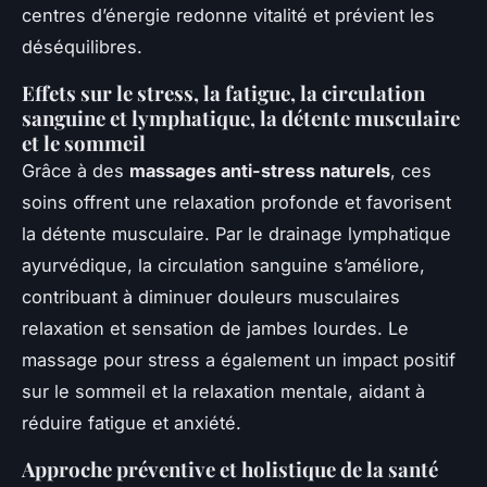
centres d’énergie redonne vitalité et prévient les
déséquilibres.
Effets sur le stress, la fatigue, la circulation
sanguine et lymphatique, la détente musculaire
et le sommeil
Grâce à des
massages anti-stress naturels
, ces
soins offrent une relaxation profonde et favorisent
la détente musculaire. Par le drainage lymphatique
ayurvédique, la circulation sanguine s’améliore,
contribuant à diminuer douleurs musculaires
relaxation et sensation de jambes lourdes. Le
massage pour stress a également un impact positif
sur le sommeil et la relaxation mentale, aidant à
réduire fatigue et anxiété.
Approche préventive et holistique de la santé