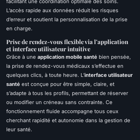
facilitant une coordination optimale des soins.
L’accès rapide aux données réduit les risques
d’erreur et soutient la personnalisation de la prise
en charge.
Prise de rendez-vous flexible via l’application
et interface utilisateur intuitive
Grâce à une
application mobile santé
bien pensée,
la prise de rendez-vous médicaux s’effectue en
quelques clics, à toute heure. L’
interface utilisateur
santé
est conçue pour être simple, claire, et
s’adapte à tous les profils, permettant de réserver
ou modifier un créneau sans contrainte. Ce
fonctionnement fluide accompagne tous ceux
cherchant rapidité et autonomie dans la gestion de
leur santé.