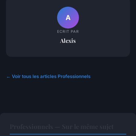
A
ECRIT PAR
Alexis
← Voir tous les articles Professionnels
Professionnels — Sur le même sujet