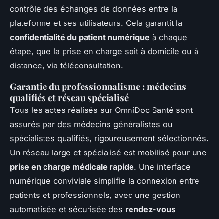
contrôle des échanges de données entre la
plateforme et ses utilisateurs. Cela garantit la
confidentialité du patient numérique
à chaque
étape, que la prise en charge soit à domicile ou à
distance, via téléconsultation.
Garantie du professionnalisme : médecins
qualifiés et réseau spécialisé
Tous les actes réalisés sur OmniDoc Santé sont
assurés par des médecins généralistes ou
spécialistes qualifiés, rigoureusement sélectionnés.
Un réseau large et spécialisé est mobilisé pour une
prise en charge médicale rapide
. Une interface
numérique conviviale simplifie la connexion entre
patients et professionnels, avec une gestion
automatisée et sécurisée des
rendez-vous