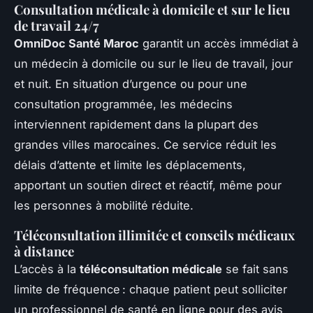
Consultation médicale à domicile et sur le lieu
de travail 24/7
OmniDoc Santé Maroc
garantit un accès immédiat à
un médecin à domicile ou sur le lieu de travail, jour
et nuit. En situation d’urgence ou pour une
consultation programmée, les médecins
interviennent rapidement dans la plupart des
grandes villes marocaines. Ce service réduit les
délais d’attente et limite les déplacements,
apportant un soutien direct et réactif, même pour
les personnes à mobilité réduite.
Téléconsultation illimitée et conseils médicaux
à distance
L’accès à la
téléconsultation médicale
se fait sans
limite de fréquence : chaque patient peut solliciter
un professionnel de santé en ligne pour des avis