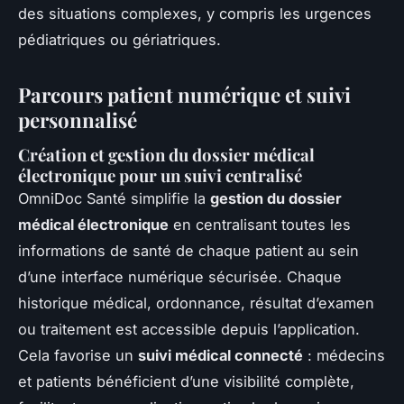
des situations complexes, y compris les urgences
pédiatriques ou gériatriques.
Parcours patient numérique et suivi
personnalisé
Création et gestion du dossier médical
électronique pour un suivi centralisé
OmniDoc Santé simplifie la
gestion du dossier
médical électronique
en centralisant toutes les
informations de santé de chaque patient au sein
d’une interface numérique sécurisée. Chaque
historique médical, ordonnance, résultat d’examen
ou traitement est accessible depuis l’application.
Cela favorise un
suivi médical connecté
: médecins
et patients bénéficient d’une visibilité complète,