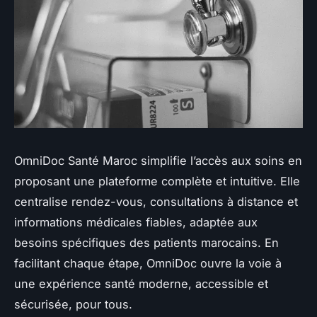
OmniDoc Santé Maroc simplifie l’accès aux soins en
proposant une plateforme complète et intuitive. Elle
centralise rendez-vous, consultations à distance et
informations médicales fiables, adaptée aux
besoins spécifiques des patients marocains. En
facilitant chaque étape, OmniDoc ouvre la voie à
une expérience santé moderne, accessible et
sécurisée, pour tous.