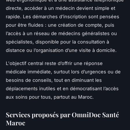
directe, accéder à un médecin devient simple et
rapide. Les démarches d’inscription sont pensées
pour être fluides : une création de compte, puis
l’accès à un réseau de médecins généralistes ou
spécialistes, disponible pour la consultation à
distance ou l’organisation d’une visite à domicile.
L'objectif central reste d’offrir une réponse
médicale immédiate, surtout lors d’urgences ou de
besoins de conseils, tout en diminuant les
déplacements inutiles et en démocratisant l’accès
aux soins pour tous, partout au Maroc.
Services proposés par OmniDoc Santé
Maroc