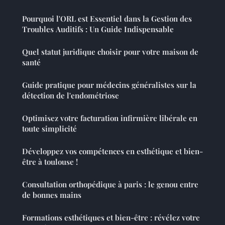
Pourquoi l'ORL est Essentiel dans la Gestion des
Troubles Auditifs : Un Guide Indispensable
Quel statut juridique choisir pour votre maison de
santé
Guide pratique pour médecins généralistes sur la
détection de l'endométriose
Optimisez votre facturation infirmière libérale en
toute simplicité
Développez vos compétences en esthétique et bien-
être à toulouse !
Consultation orthopédique à paris : le genou entre
de bonnes mains
Formations esthétiques et bien-être : révélez votre