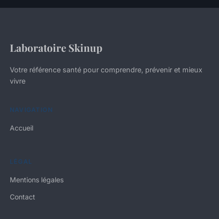
Laboratoire Skinup
Votre référence santé pour comprendre, prévenir et mieux
vivre
NAVIGATION
Accueil
LÉGAL
Mentions légales
Contact