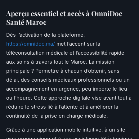
Aperçu essentiel et accès à OmniDoc
Santé Maroc
Dès l’activation de la plateforme,
https://omnidoc.ma/
met l’accent sur la
téléconsultation médicale et l’accessibilité rapide
aux soins à travers tout le Maroc. La mission
principale ? Permettre à chacun d’obtenir, sans
délai, des conseils médicaux professionnels ou un
accompagnement en urgence, peu importe le lieu
ou l’heure. Cette approche digitale vise avant tout à
réduire le stress lié à l’attente et à améliorer la
continuité de la prise en charge médicale.
Grâce à une application mobile intuitive, à un site
web ergonomique et à une assistance téléphonique