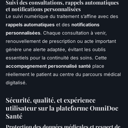
Suivi des consultations, rappels automatiques
et notifications personnalisées
Le suivi numérique du traitement s’affine avec des
rappels automatiques
et des
notifications
personnalisées
. Chaque consultation à venir,
renouvellement de prescription ou acte important
génère une alerte adaptée, évitant les oublis
essentiels pour la continuité des soins. Cette
accompagnement personnalisé santé
place
réellement le patient au centre du parcours médical
digitalisé.
Sécurité, qualité, et expérience
utilisateur sur la plateforme OmniDoc
Santé
Protection des données médicales et respect de