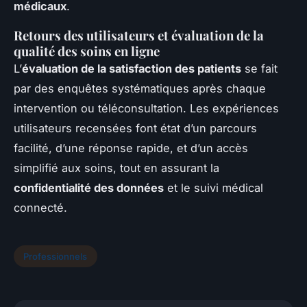
médicaux
.
Retours des utilisateurs et évaluation de la
qualité des soins en ligne
L’
évaluation de la satisfaction des patients
se fait
par des enquêtes systématiques après chaque
intervention ou téléconsultation. Les expériences
utilisateurs recensées font état d’un parcours
facilité, d’une réponse rapide, et d’un accès
simplifié aux soins, tout en assurant la
confidentialité des données
et le suivi médical
connecté.
Professionnels