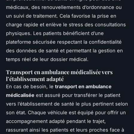
médicaux, des renouvellements d’ordonnance ou
un suivi de traitement. Cela favorise la prise en
charge rapide et enlève le stress des consultations
physiques. Les patients bénéficient d’une
plateforme sécurisée respectant la confidentialité
des données de santé et permettant la gestion en
temps réel de leur dossier médical.
Transport en ambulance médicalisée vers
l’établissement adapté
En cas de besoin, le
transport en ambulance
médicalisée
est assuré pour transférer le patient
vers l’établissement de santé le plus pertinent selon
son état. Chaque véhicule est équipé pour offrir un
accompagnement adapté pendant le trajet,
rassurant ainsi les patients et leurs proches face à