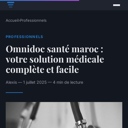
Accueil
›
Professionnels
PROFESSIONNELS
Omnidoc santé maroc :
votre solution médicale
complète et facile
Alexis — 1 juillet 2025 — 4 min de lecture