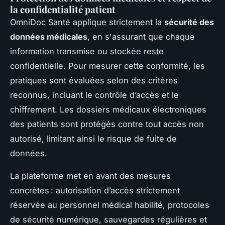
la confidentialité patient
OmniDoc Santé applique strictement la
sécurité des
données médicales
, en s'assurant que chaque
information transmise ou stockée reste
confidentielle. Pour mesurer cette conformité, les
pratiques sont évaluées selon des critères
reconnus, incluant le contrôle d’accès et le
chiffrement. Les dossiers médicaux électroniques
des patients sont protégés contre tout accès non
autorisé, limitant ainsi le risque de fuite de
données.
La plateforme met en avant des mesures
concrètes : autorisation d’accès strictement
réservée au personnel médical habilité, protocoles
de sécurité numérique, sauvegardes régulières et