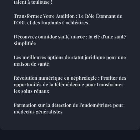
talent à toulouse !
Transformez Votre Audition : Le Rôle Étonnant de
l'ORL et des Implants Cochléaires
Découvrez omnidoc santé maroc : la clé d'une santé
simplifiée
Les meilleures options de statut juridique pour une
maison de santé
Révolution numérique en néphrologie : Profiter des
opportunités de la télémédecine pour transformer
les soins rénaux
Formation sur la détection de l'endométriose pour
médecins généralistes